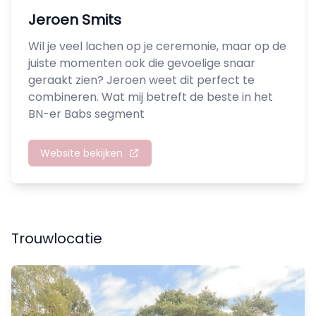
Jeroen Smits
Wil je veel lachen op je ceremonie, maar op de
juiste momenten ook die gevoelige snaar
geraakt zien? Jeroen weet dit perfect te
combineren. Wat mij betreft de beste in het
BN-er Babs segment
Website bekijken
Trouwlocatie