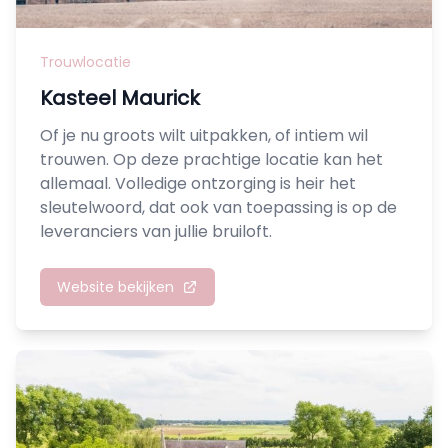
Trouwlocatie
Kasteel Maurick
Of je nu groots wilt uitpakken, of intiem wil
trouwen. Op deze prachtige locatie kan het
allemaal. Volledige ontzorging is heir het
sleutelwoord, dat ook van toepassing is op de
leveranciers van jullie bruiloft.
Website bekijken