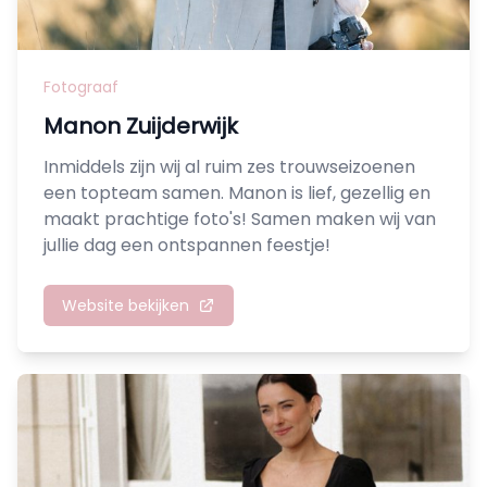
Fotograaf
Manon Zuijderwijk
Inmiddels zijn wij al ruim zes trouwseizoenen
een topteam samen. Manon is lief, gezellig en
maakt prachtige foto's! Samen maken wij van
jullie dag een ontspannen feestje!
Website bekijken