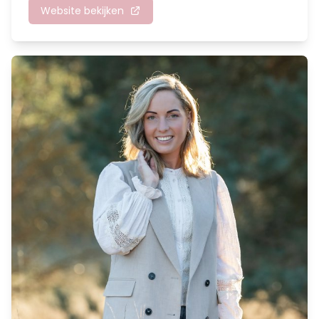
Website bekijken