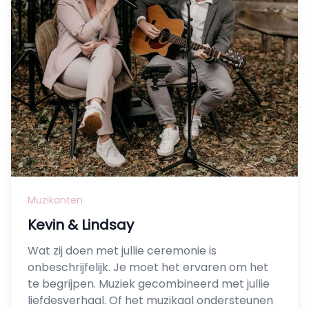
Muzikanten
Kevin & Lindsay
Wat zij doen met jullie ceremonie is
onbeschrijfelijk. Je moet het ervaren om het
te begrijpen. Muziek gecombineerd met jullie
liefdesverhaal. Of het muzikaal ondersteunen