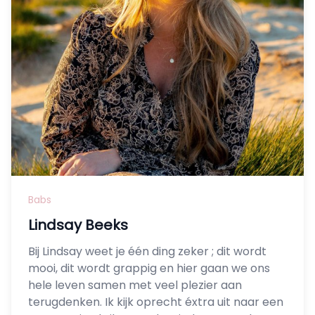
Babs
Lindsay Beeks
Bij Lindsay weet je één ding zeker ; dit wordt
mooi, dit wordt grappig en hier gaan we ons
hele leven samen met veel plezier aan
terugdenken. Ik kijk oprecht éxtra uit naar een