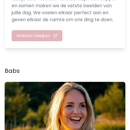
en samen maken we de vetste beelden van
jullie dag. We voelen elkaar perfect aan en
geven elkaar de ruimte om ons ding te doen.
Website bekijken
Babs