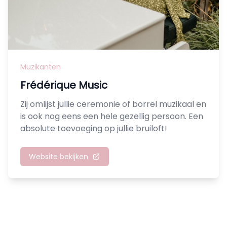
Muzikanten
Frédérique Music
Zij omlijst jullie ceremonie of borrel muzikaal en
is ook nog eens een hele gezellig persoon. Een
absolute toevoeging op jullie bruiloft!
Website bekijken