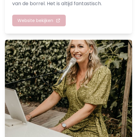
van de borrel. Het is altijd fantastisch.
Website bekijken