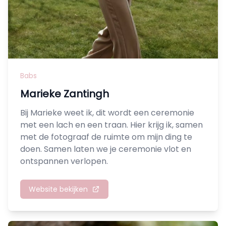
Babs
Marieke Zantingh
Bij Marieke weet ik, dit wordt een ceremonie
met een lach en een traan. Hier krijg ik, samen
met de fotograaf de ruimte om mijn ding te
doen. Samen laten we je ceremonie vlot en
ontspannen verlopen.
Website bekijken