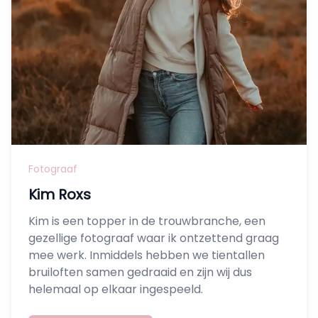
Fotograaf
Kim Roxs
Kim is een topper in de trouwbranche, een
gezellige fotograaf waar ik ontzettend graag
mee werk. Inmiddels hebben we tientallen
bruiloften samen gedraaid en zijn wij dus
helemaal op elkaar ingespeeld.