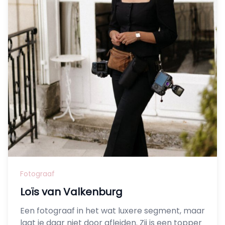
Fotograaf
Loïs van Valkenburg
Een fotograaf in het wat luxere segment, maar
laat je daar niet door afleiden. Zij is een topper