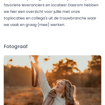
favoriete leveranciers en locaties! Daarom hebben
we hier een overzicht voor jullie met onze
toplocaties en collega's uit de trouwbranche waar
we vaak en graag (mee) werken.
Fotograaf