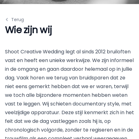
Terug
Wie zijn wij
Shoot Creative Wedding legt al sinds 2012 bruiloften
vast en heeft een unieke werkwijze. We zijn informeel
in de omgang en gaan daardoor helemaal op in jullie
dag. Vaak horen we terug van bruidsparen dat ze
niet eens gemerkt hebben dat we er waren, terwijl
we toch alle bijzondere momenten hebben weten
vast te leggen. Wij schieten documentary style, met
veelzijdige apparatuur. Deze stijl kenmerkt zich in het
feit dat we de dag vastleggen zoals hij is, op
chronologisch volgorde, zonder te regiseren en in de
trouwfilm als een compleet verhaal weergegeven.