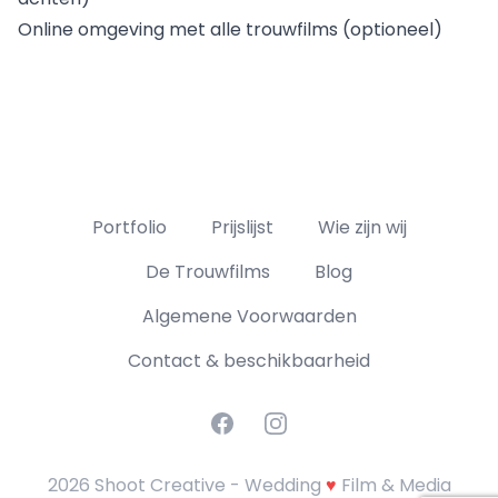
Online omgeving met alle trouwfilms (optioneel)
Portfolio
Prijslijst
Wie zijn wij
De Trouwfilms
Blog
Algemene Voorwaarden
Contact & beschikbaarheid
Facebook
Instagram
2026 Shoot Creative - Wedding
♥
Film & Media