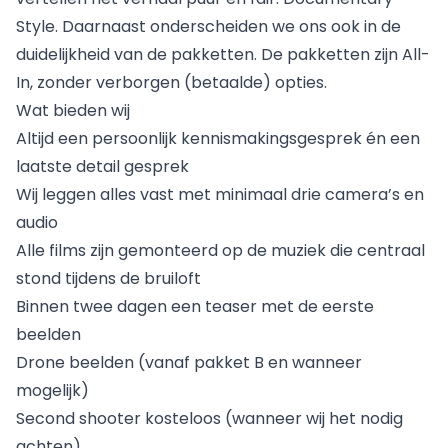
Style. Daarnaast onderscheiden we ons ook in de
duidelijkheid van de pakketten. De pakketten zijn All-
In, zonder verborgen (betaalde) opties.
Wat bieden wij
Altijd een persoonlijk kennismakingsgesprek én een
laatste detail gesprek
Wij leggen alles vast met minimaal drie camera’s en
audio
Alle films zijn gemonteerd op de muziek die centraal
stond tijdens de bruiloft
Binnen twee dagen een teaser met de eerste
beelden
Drone beelden (vanaf pakket B en wanneer
mogelijk)
Second shooter kosteloos (wanneer wij het nodig
achten)