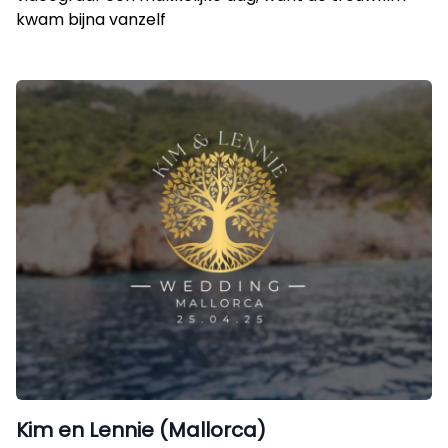
kwam bijna vanzelf
Kim en Lennie (Mallorca)