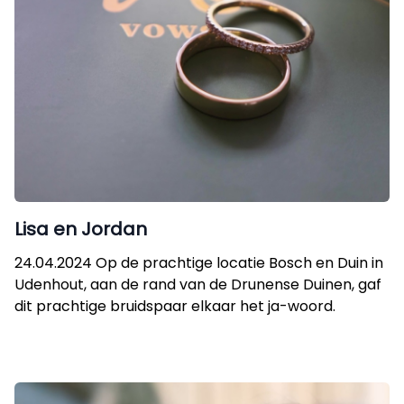
Lisa en Jordan
24.04.2024 Op de prachtige locatie Bosch en Duin in
Udenhout, aan de rand van de Drunense Duinen, gaf
dit prachtige bruidspaar elkaar het ja-woord.