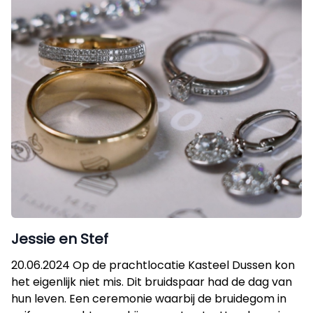
Jessie en Stef
20.06.2024 Op de prachtlocatie Kasteel Dussen kon
het eigenlijk niet mis. Dit bruidspaar had de dag van
hun leven. Een ceremonie waarbij de bruidegom in