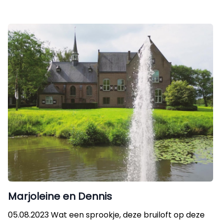
Marjoleine en Dennis
05.08.2023 Wat een sprookje, deze bruiloft op deze