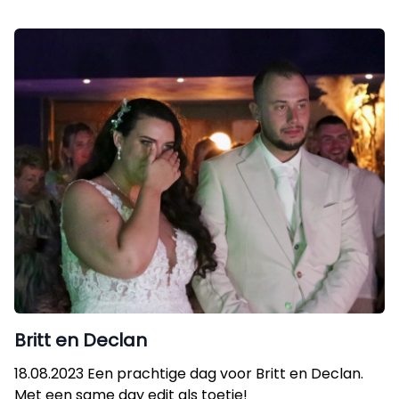
Britt en Declan
18.08.2023 Een prachtige dag voor Britt en Declan.
Met een same day edit als toetje!