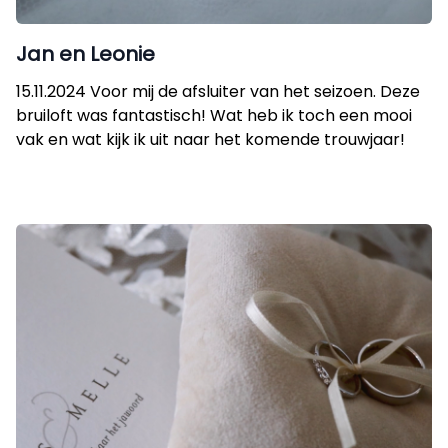
Jan en Leonie
15.11.2024 Voor mij de afsluiter van het seizoen. Deze
bruiloft was fantastisch! Wat heb ik toch een mooi
vak en wat kijk ik uit naar het komende trouwjaar!