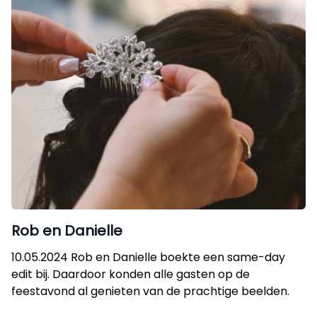
Rob en Danielle
10.05.2024 Rob en Danielle boekte een same-day
edit bij. Daardoor konden alle gasten op de
feestavond al genieten van de prachtige beelden.