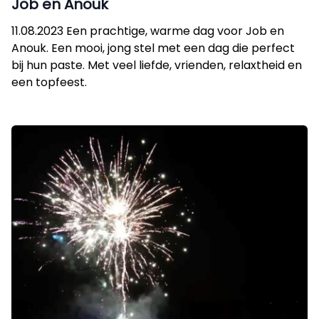
Job en Anouk
11.08.2023 Een prachtige, warme dag voor Job en
Anouk. Een mooi, jong stel met een dag die perfect
bij hun paste. Met veel liefde, vrienden, relaxtheid en
een topfeest.