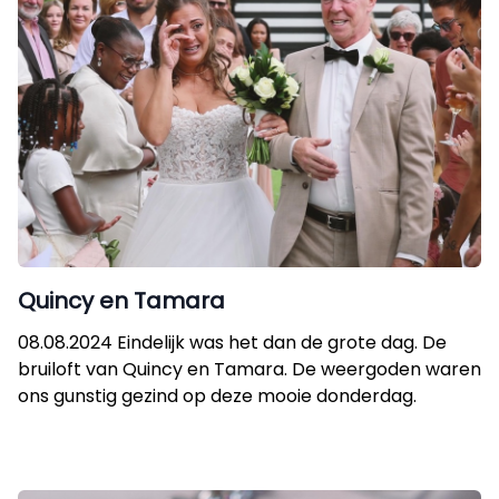
Quincy en Tamara
08.08.2024 Eindelijk was het dan de grote dag. De
bruiloft van Quincy en Tamara. De weergoden waren
ons gunstig gezind op deze mooie donderdag.