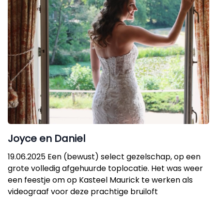
Joyce en Daniel
19.06.2025 Een (bewust) select gezelschap, op een
grote volledig afgehuurde toplocatie. Het was weer
een feestje om op Kasteel Maurick te werken als
videograaf voor deze prachtige bruiloft