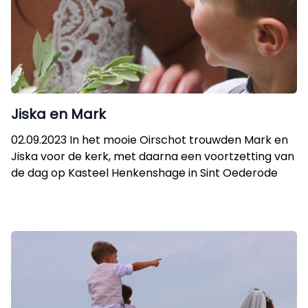
Jiska en Mark
02.09.2023 In het mooie Oirschot trouwden Mark en
Jiska voor de kerk, met daarna een voortzetting van
de dag op Kasteel Henkenshage in Sint Oederode