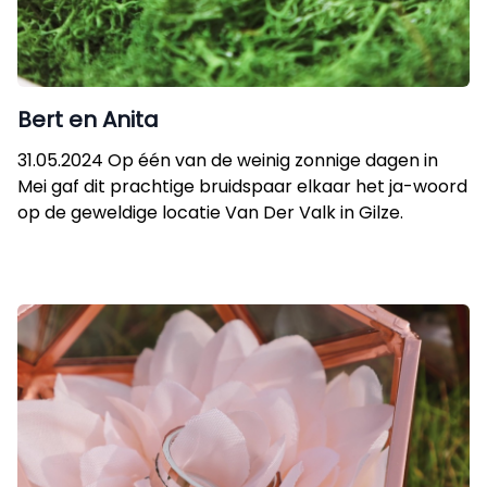
Bert en Anita
31.05.2024 Op één van de weinig zonnige dagen in
Mei gaf dit prachtige bruidspaar elkaar het ja-woord
op de geweldige locatie Van Der Valk in Gilze.