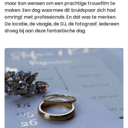
maar kan wensen om een prachtige trouwfilm te
maken. Een dag waarmee dit bruidspaar zich had
omringt met professionals. En dat was te merken.
De locatie, de visagie, de DJ, de fotograaf. Iedereen
droeg bij aan deze fantastische dag.