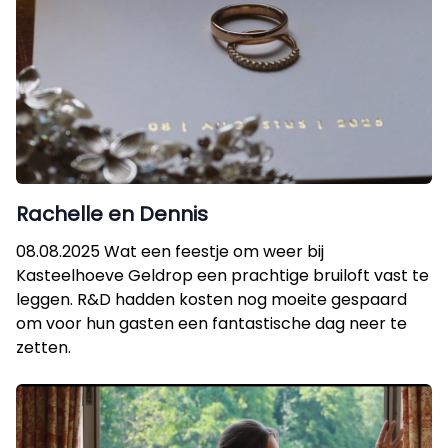
Rachelle en Dennis
08.08.2025 Wat een feestje om weer bij
Kasteelhoeve Geldrop een prachtige bruiloft vast te
leggen. R&D hadden kosten nog moeite gespaard
om voor hun gasten een fantastische dag neer te
zetten.