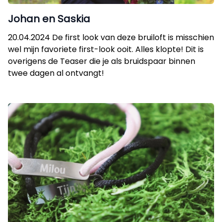
Johan en Saskia
20.04.2024 De first look van deze bruiloft is misschien
wel mijn favoriete first-look ooit. Alles klopte! Dit is
overigens de Teaser die je als bruidspaar binnen
twee dagen al ontvangt!