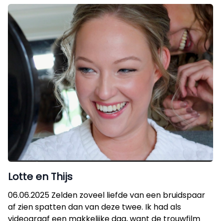
Lotte en Thijs
06.06.2025 Zelden zoveel liefde van een bruidspaar
af zien spatten dan van deze twee. Ik had als
videograaf een makkelijke dag, want de trouwfilm