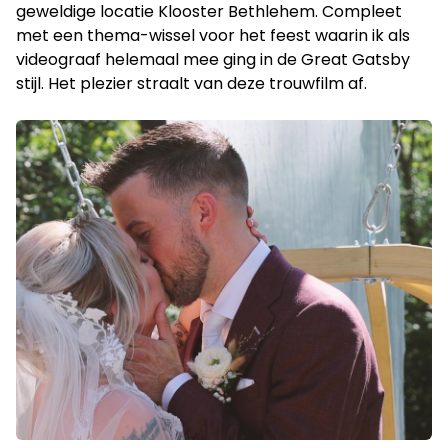
geweldige locatie Klooster Bethlehem. Compleet
met een thema-wissel voor het feest waarin ik als
videograaf helemaal mee ging in de Great Gatsby
stijl. Het plezier straalt van deze trouwfilm af.