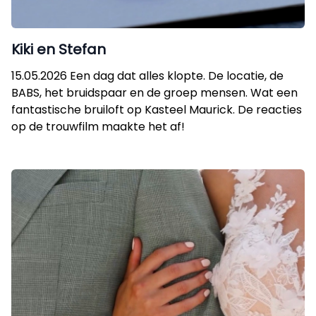
Kiki en Stefan
15.05.2026 Een dag dat alles klopte. De locatie, de
BABS, het bruidspaar en de groep mensen. Wat een
fantastische bruiloft op Kasteel Maurick. De reacties
op de trouwfilm maakte het af!