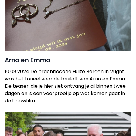
Arno en Emma
10.08.2024 De prachtlocatie Huize Bergen in Vught
was het toneel voor de bruiloft van Arno en Emma.
De teaser, die je hier ziet ontvang je al binnen twee
dagen en is een voorproefje op wat komen gaat in
de trouwfilm.