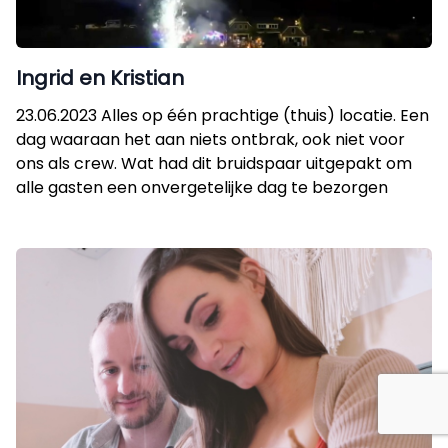
Ingrid en Kristian
23.06.2023 Alles op één prachtige (thuis) locatie. Een
dag waaraan het aan niets ontbrak, ook niet voor
ons als crew. Wat had dit bruidspaar uitgepakt om
alle gasten een onvergetelijke dag te bezorgen