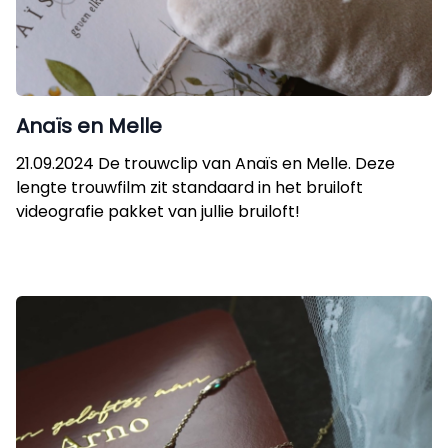
Anaïs en Melle
21.09.2024 De trouwclip van Anaïs en Melle. Deze
lengte trouwfilm zit standaard in het bruiloft
videografie pakket van jullie bruiloft!