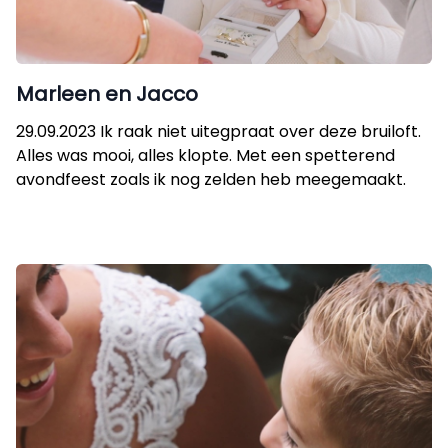
Marleen en Jacco
29.09.2023 Ik raak niet uitegpraat over deze bruiloft.
Alles was mooi, alles klopte. Met een spetterend
avondfeest zoals ik nog zelden heb meegemaakt.