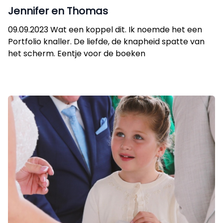
Jennifer en Thomas
09.09.2023 Wat een koppel dit. Ik noemde het een
Portfolio knaller. De liefde, de knapheid spatte van
het scherm. Eentje voor de boeken