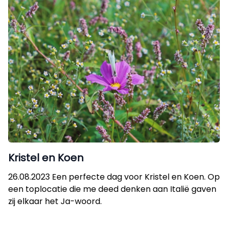
Kristel en Koen
26.08.2023 Een perfecte dag voor Kristel en Koen. Op
een toplocatie die me deed denken aan Italië gaven
zij elkaar het Ja-woord.