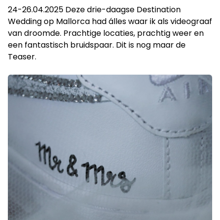
24-26.04.2025 Deze drie-daagse Destination
Wedding op Mallorca had álles waar ik als videograaf
van droomde. Prachtige locaties, prachtig weer en
een fantastisch bruidspaar. Dit is nog maar de
Teaser.