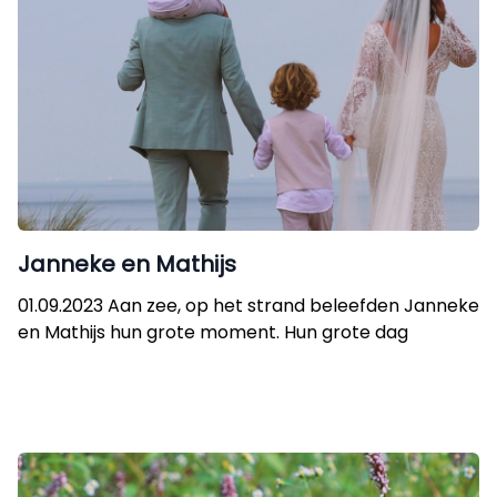
Janneke en Mathijs
01.09.2023 Aan zee, op het strand beleefden Janneke
en Mathijs hun grote moment. Hun grote dag