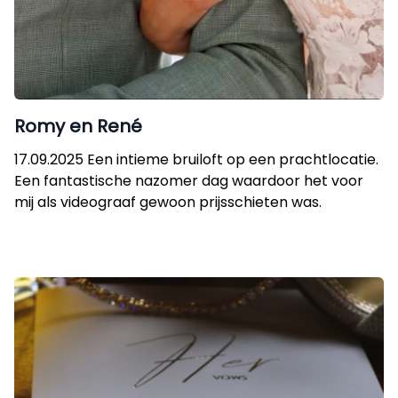
Romy en René
17.09.2025 Een intieme bruiloft op een prachtlocatie.
Een fantastische nazomer dag waardoor het voor
mij als videograaf gewoon prijsschieten was.