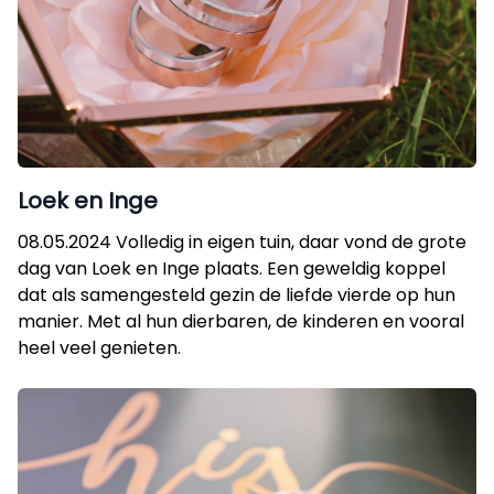
Loek en Inge
08.05.2024 Volledig in eigen tuin, daar vond de grote
dag van Loek en Inge plaats. Een geweldig koppel
dat als samengesteld gezin de liefde vierde op hun
manier. Met al hun dierbaren, de kinderen en vooral
heel veel genieten.