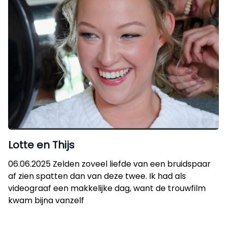
Lotte en Thijs
06.06.2025 Zelden zoveel liefde van een bruidspaar
af zien spatten dan van deze twee. Ik had als
videograaf een makkelijke dag, want de trouwfilm
kwam bijna vanzelf