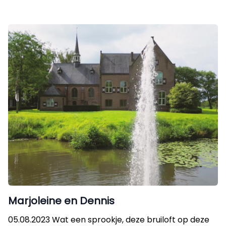
Marjoleine en Dennis
05.08.2023 Wat een sprookje, deze bruiloft op deze