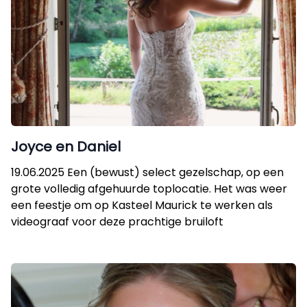
Joyce en Daniel
19.06.2025 Een (bewust) select gezelschap, op een
grote volledig afgehuurde toplocatie. Het was weer
een feestje om op Kasteel Maurick te werken als
videograaf voor deze prachtige bruiloft