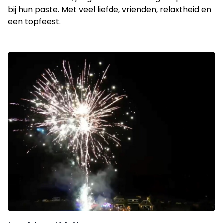
bij hun paste. Met veel liefde, vrienden, relaxtheid en
een topfeest.