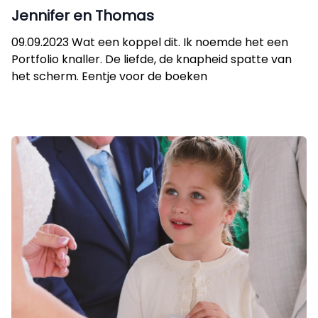
Jennifer en Thomas
09.09.2023 Wat een koppel dit. Ik noemde het een
Portfolio knaller. De liefde, de knapheid spatte van
het scherm. Eentje voor de boeken