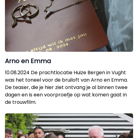
Arno en Emma
10.08.2024 De prachtlocatie Huize Bergen in Vught
was het toneel voor de bruiloft van Arno en Emma.
De teaser, die je hier ziet ontvang je al binnen twee
dagen en is een voorproefje op wat komen gaat in
de trouwfilm.