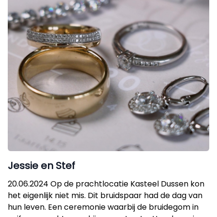
Jessie en Stef
20.06.2024 Op de prachtlocatie Kasteel Dussen kon
het eigenlijk niet mis. Dit bruidspaar had de dag van
hun leven. Een ceremonie waarbij de bruidegom in