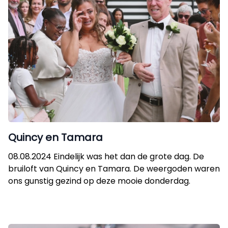
Quincy en Tamara
08.08.2024 Eindelijk was het dan de grote dag. De
bruiloft van Quincy en Tamara. De weergoden waren
ons gunstig gezind op deze mooie donderdag.