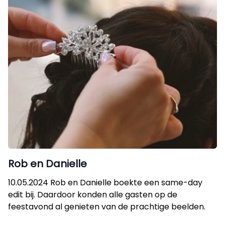
Rob en Danielle
10.05.2024 Rob en Danielle boekte een same-day
edit bij. Daardoor konden alle gasten op de
feestavond al genieten van de prachtige beelden.