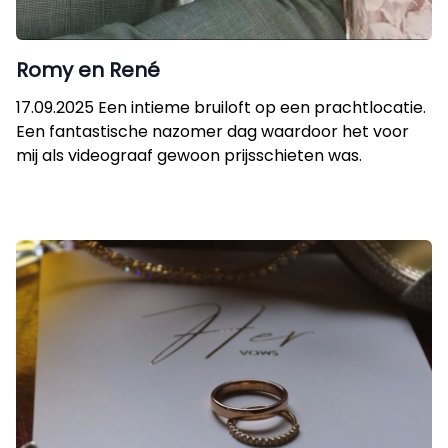
Romy en René
17.09.2025 Een intieme bruiloft op een prachtlocatie.
Een fantastische nazomer dag waardoor het voor
mij als videograaf gewoon prijsschieten was.