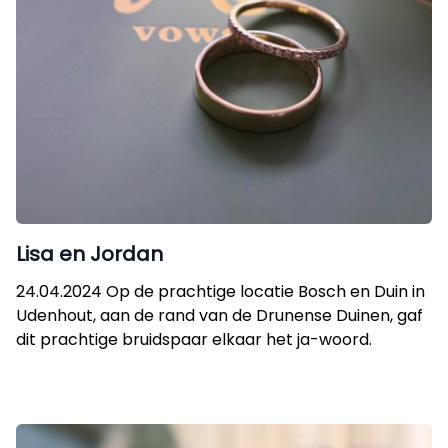
Lisa en Jordan
24.04.2024 Op de prachtige locatie Bosch en Duin in
Udenhout, aan de rand van de Drunense Duinen, gaf
dit prachtige bruidspaar elkaar het ja-woord.