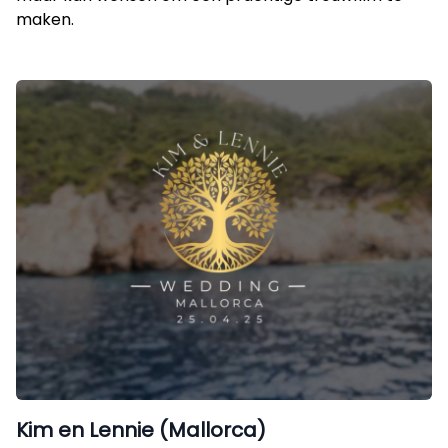
maken.
Kim en Lennie (Mallorca)