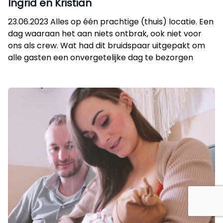
Ingrid en Kristian
23.06.2023 Alles op één prachtige (thuis) locatie. Een
dag waaraan het aan niets ontbrak, ook niet voor
ons als crew. Wat had dit bruidspaar uitgepakt om
alle gasten een onvergetelijke dag te bezorgen