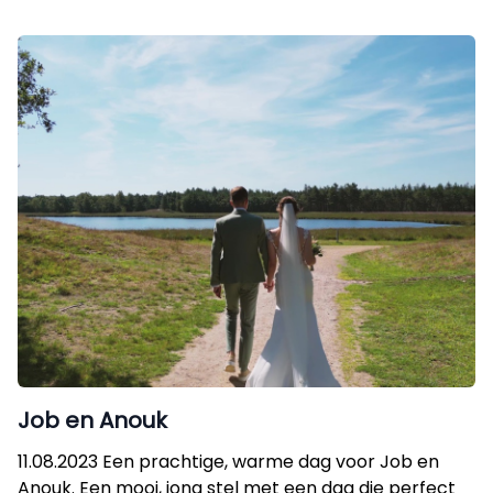
Job en Anouk
11.08.2023 Een prachtige, warme dag voor Job en
Anouk. Een mooi, jong stel met een dag die perfect