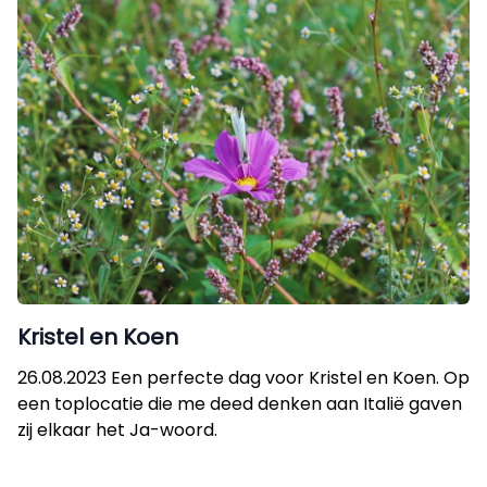
Kristel en Koen
26.08.2023 Een perfecte dag voor Kristel en Koen. Op
een toplocatie die me deed denken aan Italië gaven
zij elkaar het Ja-woord.