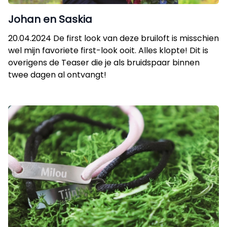
Johan en Saskia
20.04.2024 De first look van deze bruiloft is misschien
wel mijn favoriete first-look ooit. Alles klopte! Dit is
overigens de Teaser die je als bruidspaar binnen
twee dagen al ontvangt!