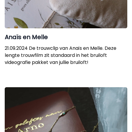
Anaïs en Melle
21.09.2024 De trouwclip van Anaïs en Melle. Deze
lengte trouwfilm zit standaard in het bruiloft
videografie pakket van jullie bruiloft!