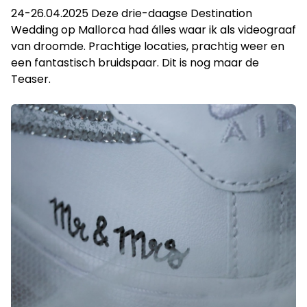
24-26.04.2025 Deze drie-daagse Destination
Wedding op Mallorca had álles waar ik als videograaf
van droomde. Prachtige locaties, prachtig weer en
een fantastisch bruidspaar. Dit is nog maar de
Teaser.