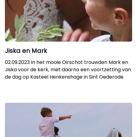
Jiska en Mark
02.09.2023 In het mooie Oirschot trouwden Mark en
Jiska voor de kerk, met daarna een voortzetting van
de dag op Kasteel Henkenshage in Sint Oederode