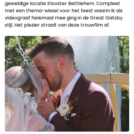
geweldige locatie Klooster Bethlehem. Compleet
met een thema-wissel voor het feest waarin ik als
videograaf helemaal mee ging in de Great Gatsby
stijl. Het plezier straalt van deze trouwfilm af.