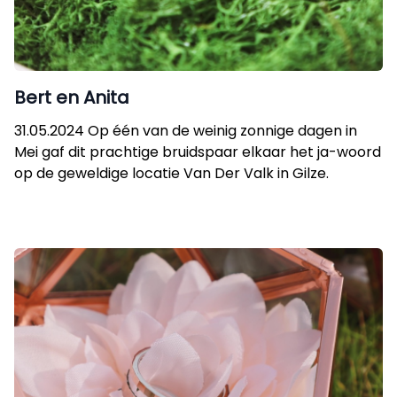
Bert en Anita
31.05.2024 Op één van de weinig zonnige dagen in
Mei gaf dit prachtige bruidspaar elkaar het ja-woord
op de geweldige locatie Van Der Valk in Gilze.