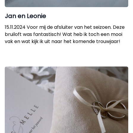
Jan en Leonie
15.11.2024 Voor mij de afsluiter van het seizoen. Deze
bruiloft was fantastisch! Wat heb ik toch een mooi
vak en wat kijk ik uit naar het komende trouwjaar!