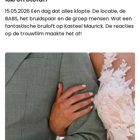
15.05.2026 Een dag dat alles klopte. De locatie, de
BABS, het bruidspaar en de groep mensen. Wat een
fantastische bruiloft op Kasteel Maurick. De reacties
op de trouwfilm maakte het af!