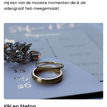
mij een van de mooiste momenten die ik als
videograaf heb meegemaakt
Kiki en Stefan