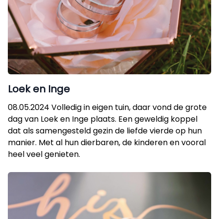
Loek en Inge
08.05.2024 Volledig in eigen tuin, daar vond de grote
dag van Loek en Inge plaats. Een geweldig koppel
dat als samengesteld gezin de liefde vierde op hun
manier. Met al hun dierbaren, de kinderen en vooral
heel veel genieten.