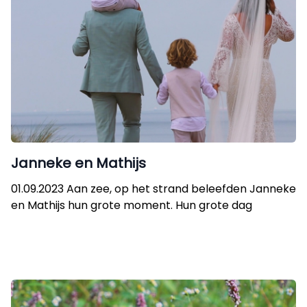
Janneke en Mathijs
01.09.2023 Aan zee, op het strand beleefden Janneke
en Mathijs hun grote moment. Hun grote dag