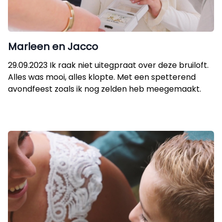
Marleen en Jacco
29.09.2023 Ik raak niet uitegpraat over deze bruiloft.
Alles was mooi, alles klopte. Met een spetterend
avondfeest zoals ik nog zelden heb meegemaakt.