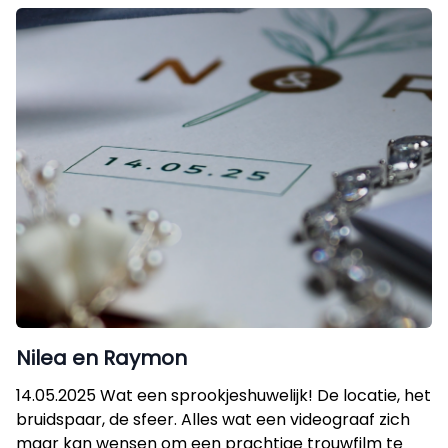
Nilea en Raymon
14.05.2025 Wat een sprookjeshuwelijk! De locatie, het
bruidspaar, de sfeer. Alles wat een videograaf zich
maar kan wensen om een prachtige trouwfilm te