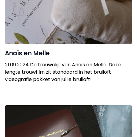
Anaïs en Melle
21.09.2024 De trouwclip van Anaïs en Melle. Deze
lengte trouwfilm zit standaard in het bruiloft
videografie pakket van jullie bruiloft!