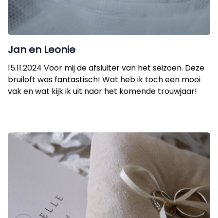
Jan en Leonie
15.11.2024 Voor mij de afsluiter van het seizoen. Deze
bruiloft was fantastisch! Wat heb ik toch een mooi
vak en wat kijk ik uit naar het komende trouwjaar!