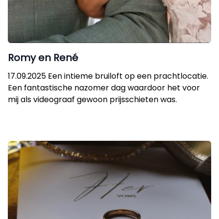
Romy en René
17.09.2025 Een intieme bruiloft op een prachtlocatie.
Een fantastische nazomer dag waardoor het voor
mij als videograaf gewoon prijsschieten was.