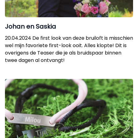
Johan en Saskia
20.04.2024 De first look van deze bruiloft is misschien
wel mijn favoriete first-look ooit. Alles klopte! Dit is
overigens de Teaser die je als bruidspaar binnen
twee dagen al ontvangt!