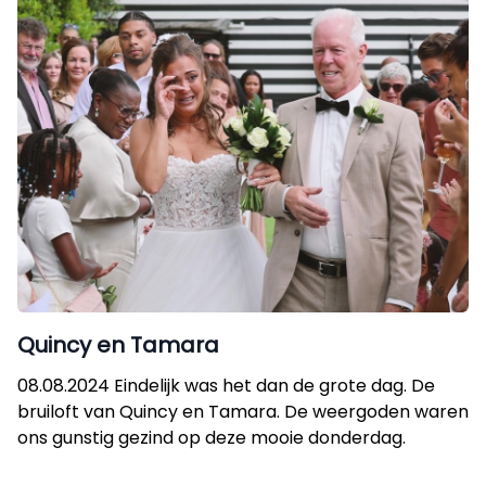
Quincy en Tamara
08.08.2024 Eindelijk was het dan de grote dag. De
bruiloft van Quincy en Tamara. De weergoden waren
ons gunstig gezind op deze mooie donderdag.