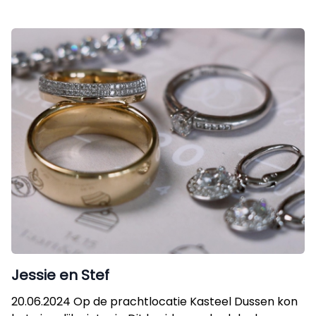
Jessie en Stef
20.06.2024 Op de prachtlocatie Kasteel Dussen kon