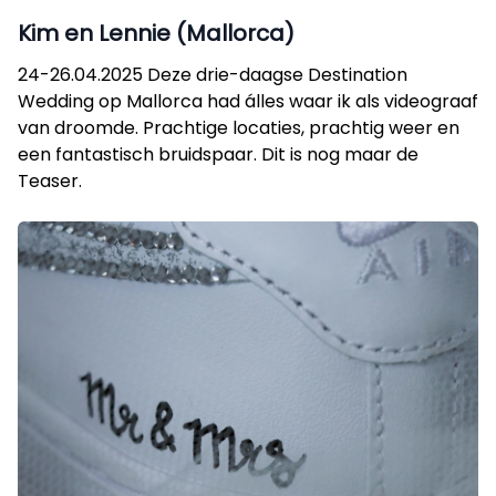
Kim en Lennie (Mallorca)
24-26.04.2025 Deze drie-daagse Destination
Wedding op Mallorca had álles waar ik als videograaf
van droomde. Prachtige locaties, prachtig weer en
een fantastisch bruidspaar. Dit is nog maar de
Teaser.