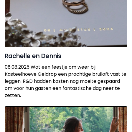
Rachelle en Dennis
08.08.2025 Wat een feestje om weer bij
Kasteelhoeve Geldrop een prachtige bruiloft vast te
leggen. R&D hadden kosten nog moeite gespaard
om voor hun gasten een fantastische dag neer te
zetten.