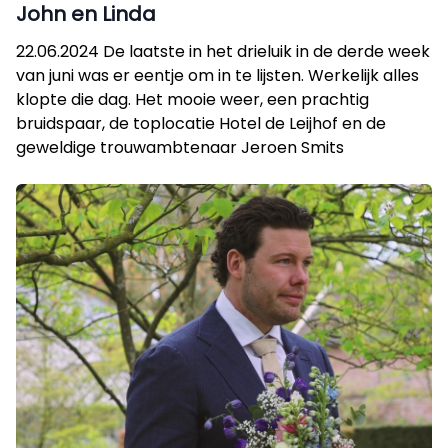
John en Linda
22.06.2024 De laatste in het drieluik in de derde week
van juni was er eentje om in te lijsten. Werkelijk alles
klopte die dag. Het mooie weer, een prachtig
bruidspaar, de toplocatie Hotel de Leijhof en de
geweldige trouwambtenaar Jeroen Smits