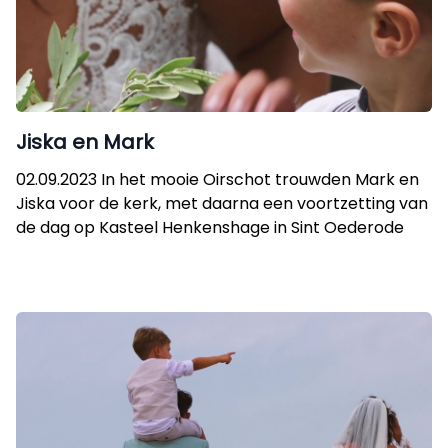
Jiska en Mark
02.09.2023 In het mooie Oirschot trouwden Mark en
Jiska voor de kerk, met daarna een voortzetting van
de dag op Kasteel Henkenshage in Sint Oederode