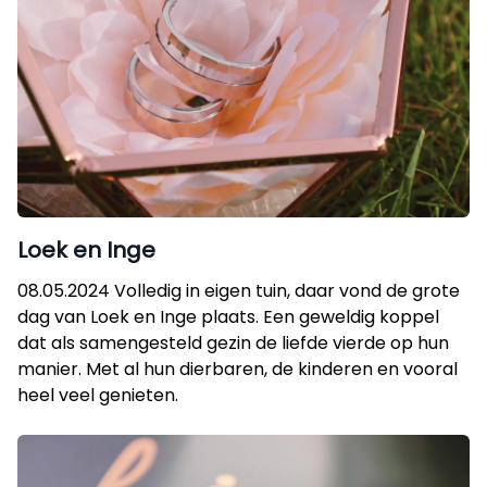
Loek en Inge
08.05.2024 Volledig in eigen tuin, daar vond de grote
dag van Loek en Inge plaats. Een geweldig koppel
dat als samengesteld gezin de liefde vierde op hun
manier. Met al hun dierbaren, de kinderen en vooral
heel veel genieten.