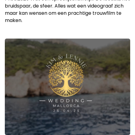
bruidspaar, de sfeer. Alles wat een videograaf zich
maar kan wensen om een prachtige trouwfilm te
maken.