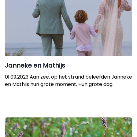
Janneke en Mathijs
01.09.2023 Aan zee, op het strand beleefden Janneke
en Mathijs hun grote moment. Hun grote dag