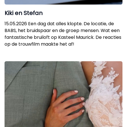
Kiki en Stefan
15.05.2026 Een dag dat alles klopte. De locatie, de
BABS, het bruidspaar en de groep mensen. Wat een
fantastische bruiloft op Kasteel Maurick. De reacties
op de trouwfilm maakte het af!