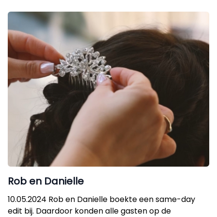
Rob en Danielle
10.05.2024 Rob en Danielle boekte een same-day
edit bij. Daardoor konden alle gasten op de