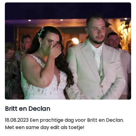
Britt en Declan
18.08.2023 Een prachtige dag voor Britt en Declan.
Met een same day edit als toetje!