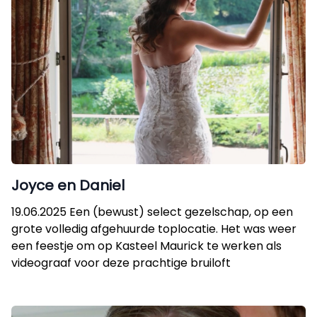
Joyce en Daniel
19.06.2025 Een (bewust) select gezelschap, op een
grote volledig afgehuurde toplocatie. Het was weer
een feestje om op Kasteel Maurick te werken als
videograaf voor deze prachtige bruiloft