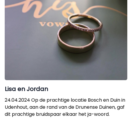
Lisa en Jordan
24.04.2024 Op de prachtige locatie Bosch en Duin in
Udenhout, aan de rand van de Drunense Duinen, gaf
dit prachtige bruidspaar elkaar het ja-woord.