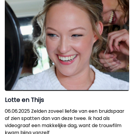
Lotte en Thijs
06.06.2025 Zelden zoveel liefde van een bruidspaar
af zien spatten dan van deze twee. Ik had als
videograaf een makkelijke dag, want de trouwfilm
kwam bijna vanzelf