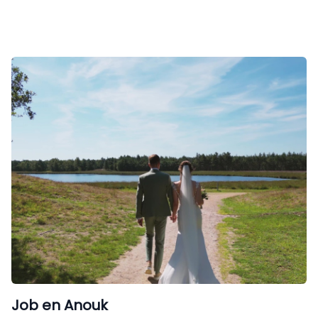
Job en Anouk