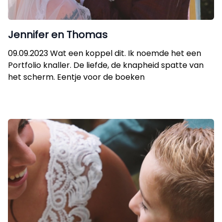
Jennifer en Thomas
09.09.2023 Wat een koppel dit. Ik noemde het een
Portfolio knaller. De liefde, de knapheid spatte van
het scherm. Eentje voor de boeken