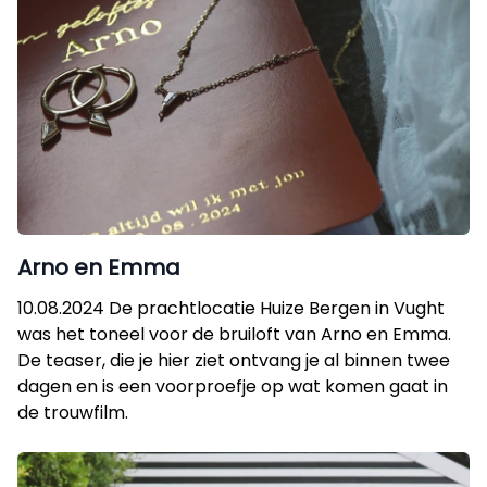
Arno en Emma
10.08.2024 De prachtlocatie Huize Bergen in Vught
was het toneel voor de bruiloft van Arno en Emma.
De teaser, die je hier ziet ontvang je al binnen twee
dagen en is een voorproefje op wat komen gaat in
de trouwfilm.