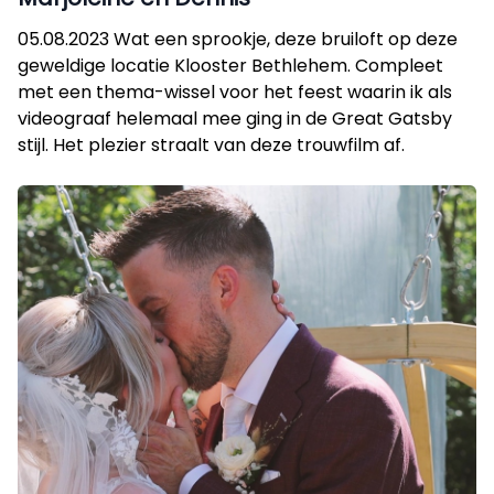
05.08.2023 Wat een sprookje, deze bruiloft op deze
geweldige locatie Klooster Bethlehem. Compleet
met een thema-wissel voor het feest waarin ik als
videograaf helemaal mee ging in de Great Gatsby
stijl. Het plezier straalt van deze trouwfilm af.