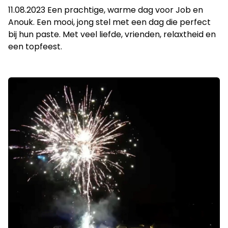
11.08.2023 Een prachtige, warme dag voor Job en
Anouk. Een mooi, jong stel met een dag die perfect
bij hun paste. Met veel liefde, vrienden, relaxtheid en
een topfeest.