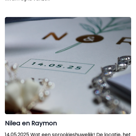
Nilea en Raymon
14.05.2025 Wat een sprookjeshuwelijk! De locatie, het