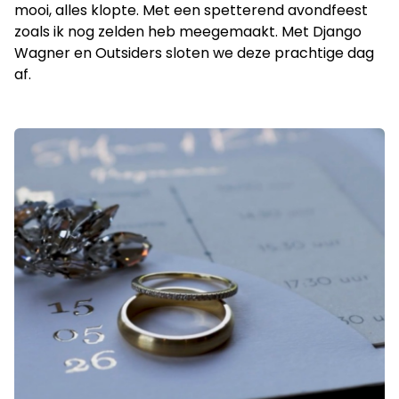
mooi, alles klopte. Met een spetterend avondfeest
zoals ik nog zelden heb meegemaakt. Met Django
Wagner en Outsiders sloten we deze prachtige dag
af.