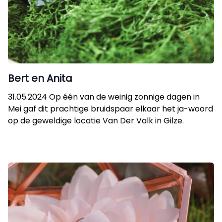
Bert en Anita
31.05.2024 Op één van de weinig zonnige dagen in
Mei gaf dit prachtige bruidspaar elkaar het ja-woord
op de geweldige locatie Van Der Valk in Gilze.