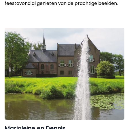
feestavond al genieten van de prachtige beelden.
Marjoleine en Dennis