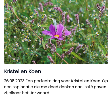
Kristel en Koen
26.08.2023 Een perfecte dag voor Kristel en Koen. Op
een toplocatie die me deed denken aan Italië gaven
zij elkaar het Ja-woord.