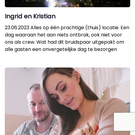
Ingrid en Kristian
23.06.2023 Alles op één prachtige (thuis) locatie. Een
dag waaraan het aan niets ontbrak, ook niet voor
ons als crew. Wat had dit bruidspaar uitgepakt om
alle gasten een onvergetelijke dag te bezorgen