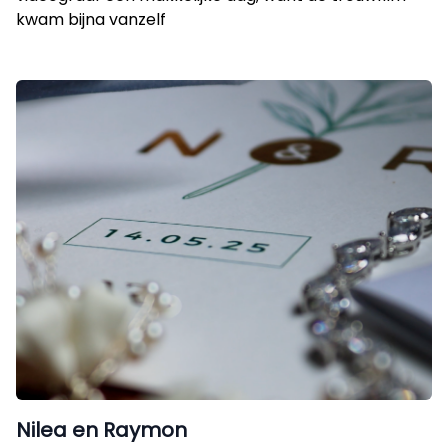
kwam bijna vanzelf
Nilea en Raymon