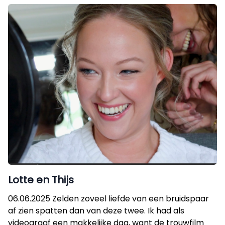
Lotte en Thijs
06.06.2025 Zelden zoveel liefde van een bruidspaar
af zien spatten dan van deze twee. Ik had als
videograaf een makkelijke dag, want de trouwfilm