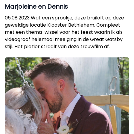
Marjoleine en Dennis
05.08.2023 Wat een sprookje, deze bruiloft op deze
geweldige locatie Klooster Bethlehem. Compleet
met een thema-wissel voor het feest waarin ik als
videograaf helemaal mee ging in de Great Gatsby
stijl. Het plezier straalt van deze trouwfilm af.