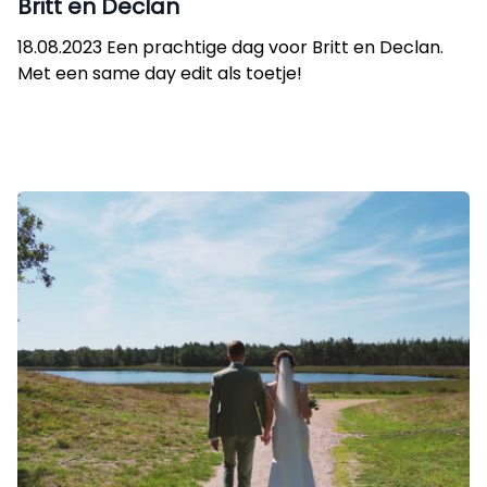
Britt en Declan
18.08.2023 Een prachtige dag voor Britt en Declan.
Met een same day edit als toetje!