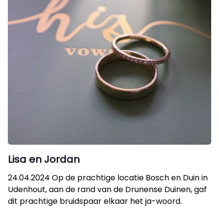
Lisa en Jordan
24.04.2024 Op de prachtige locatie Bosch en Duin in
Udenhout, aan de rand van de Drunense Duinen, gaf
dit prachtige bruidspaar elkaar het ja-woord.