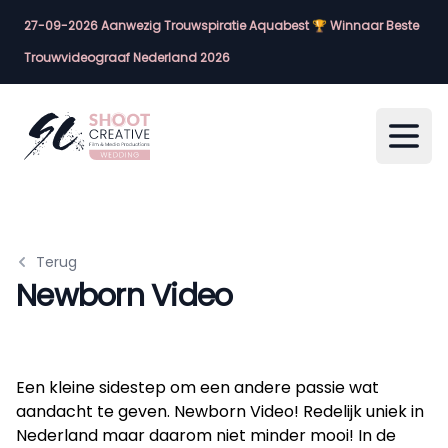
27-09-2026 Aanwezig Trouwspiratie Aquabest 🏆 Winnaar Beste
Trouwvideograaf Nederland 2026
Open
Terug
Newborn Video
Een kleine sidestep om een andere passie wat
aandacht te geven. Newborn Video! Redelijk uniek in
Nederland maar daarom niet minder mooi! In de