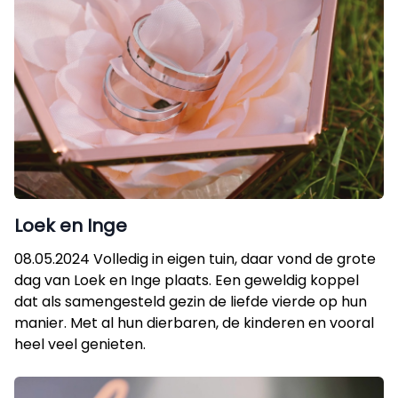
Loek en Inge
08.05.2024 Volledig in eigen tuin, daar vond de grote
dag van Loek en Inge plaats. Een geweldig koppel
dat als samengesteld gezin de liefde vierde op hun
manier. Met al hun dierbaren, de kinderen en vooral
heel veel genieten.