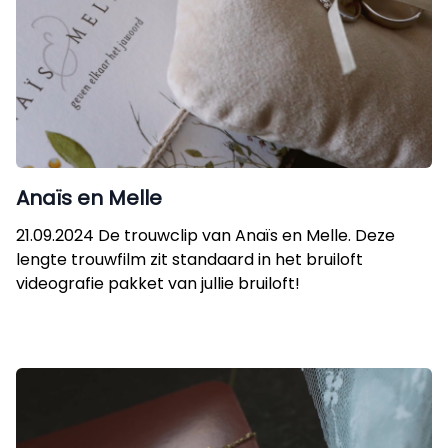
Anaïs en Melle
21.09.2024 De trouwclip van Anaïs en Melle. Deze
lengte trouwfilm zit standaard in het bruiloft
videografie pakket van jullie bruiloft!