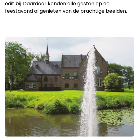
edit bij. Daardoor konden alle gasten op de
feestavond al genieten van de prachtige beelden.