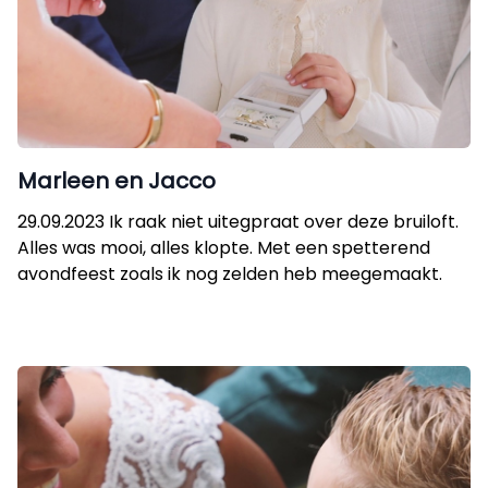
Marleen en Jacco
29.09.2023 Ik raak niet uitegpraat over deze bruiloft.
Alles was mooi, alles klopte. Met een spetterend
avondfeest zoals ik nog zelden heb meegemaakt.