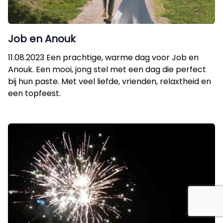
Job en Anouk
11.08.2023 Een prachtige, warme dag voor Job en
Anouk. Een mooi, jong stel met een dag die perfect
bij hun paste. Met veel liefde, vrienden, relaxtheid en
een topfeest.