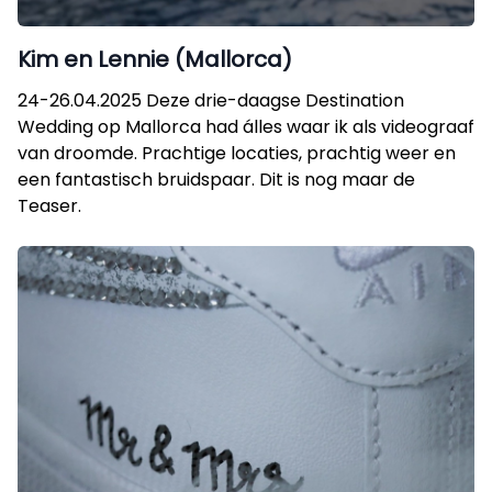
Kim en Lennie (Mallorca)
24-26.04.2025 Deze drie-daagse Destination
Wedding op Mallorca had álles waar ik als videograaf
van droomde. Prachtige locaties, prachtig weer en
een fantastisch bruidspaar. Dit is nog maar de
Teaser.