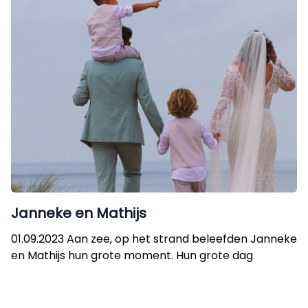
Janneke en Mathijs
01.09.2023 Aan zee, op het strand beleefden Janneke
en Mathijs hun grote moment. Hun grote dag