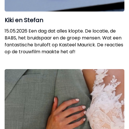
Kiki en Stefan
15.05.2026 Een dag dat alles klopte. De locatie, de
BABS, het bruidspaar en de groep mensen. Wat een
fantastische bruiloft op Kasteel Maurick. De reacties
op de trouwfilm maakte het af!