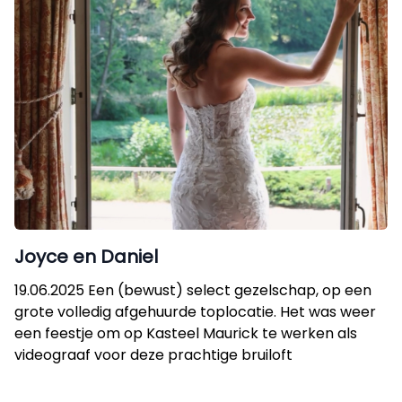
Joyce en Daniel
19.06.2025 Een (bewust) select gezelschap, op een
grote volledig afgehuurde toplocatie. Het was weer
een feestje om op Kasteel Maurick te werken als
videograaf voor deze prachtige bruiloft