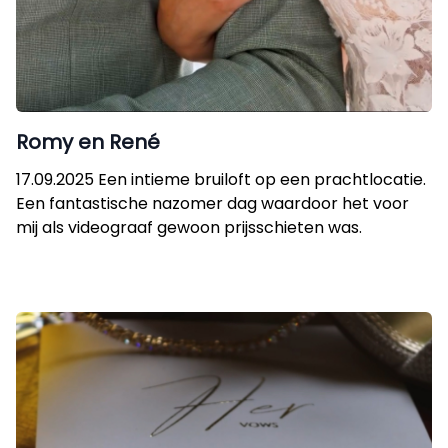
Romy en René
17.09.2025 Een intieme bruiloft op een prachtlocatie.
Een fantastische nazomer dag waardoor het voor
mij als videograaf gewoon prijsschieten was.