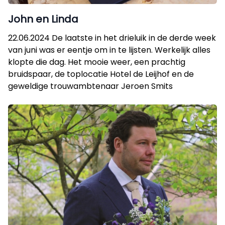
John en Linda
22.06.2024 De laatste in het drieluik in de derde week
van juni was er eentje om in te lijsten. Werkelijk alles
klopte die dag. Het mooie weer, een prachtig
bruidspaar, de toplocatie Hotel de Leijhof en de
geweldige trouwambtenaar Jeroen Smits