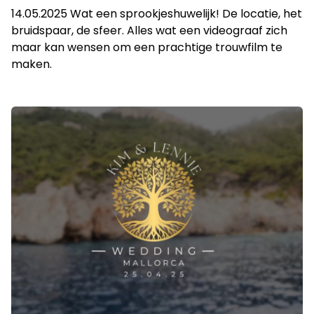
14.05.2025 Wat een sprookjeshuwelijk! De locatie, het
bruidspaar, de sfeer. Alles wat een videograaf zich
maar kan wensen om een prachtige trouwfilm te
maken.