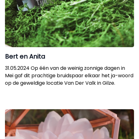
Bert en Anita
31.05.2024 Op één van de weinig zonnige dagen in
Mei gaf dit prachtige bruidspaar elkaar het ja-woord
op de geweldige locatie Van Der Valk in Gilze.