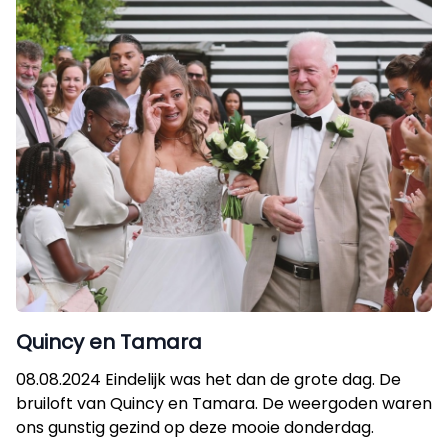
Quincy en Tamara
08.08.2024 Eindelijk was het dan de grote dag. De
bruiloft van Quincy en Tamara. De weergoden waren
ons gunstig gezind op deze mooie donderdag.