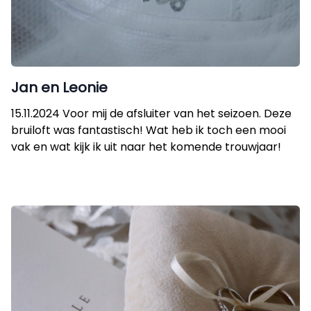
Jan en Leonie
15.11.2024 Voor mij de afsluiter van het seizoen. Deze
bruiloft was fantastisch! Wat heb ik toch een mooi
vak en wat kijk ik uit naar het komende trouwjaar!