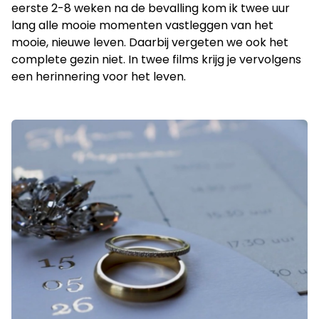
eerste 2-8 weken na de bevalling kom ik twee uur
lang alle mooie momenten vastleggen van het
mooie, nieuwe leven. Daarbij vergeten we ook het
complete gezin niet. In twee films krijg je vervolgens
een herinnering voor het leven.