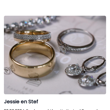
Jessie en Stef