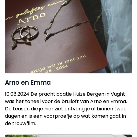
Arno en Emma
10.08.2024 De prachtlocatie Huize Bergen in Vught
was het toneel voor de bruiloft van Arno en Emma.
De teaser, die je hier ziet ontvang je al binnen twee
dagen en is een voorproefje op wat komen gaat in
de trouwfilm.