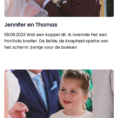
Jennifer en Thomas
09.09.2023 Wat een koppel dit. Ik noemde het een
Portfolio knaller. De liefde, de knapheid spatte van
het scherm. Eentje voor de boeken