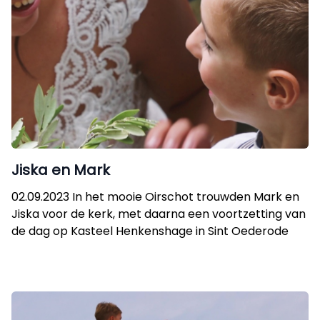
Jiska en Mark
02.09.2023 In het mooie Oirschot trouwden Mark en
Jiska voor de kerk, met daarna een voortzetting van
de dag op Kasteel Henkenshage in Sint Oederode