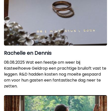
Rachelle en Dennis
08.08.2025 Wat een feestje om weer bij
Kasteelhoeve Geldrop een prachtige bruiloft vast te
leggen. R&D hadden kosten nog moeite gespaard
om voor hun gasten een fantastische dag neer te
zetten.