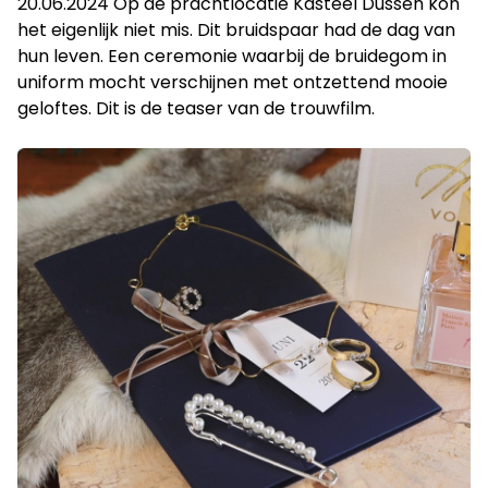
20.06.2024 Op de prachtlocatie Kasteel Dussen kon
het eigenlijk niet mis. Dit bruidspaar had de dag van
hun leven. Een ceremonie waarbij de bruidegom in
uniform mocht verschijnen met ontzettend mooie
geloftes. Dit is de teaser van de trouwfilm.