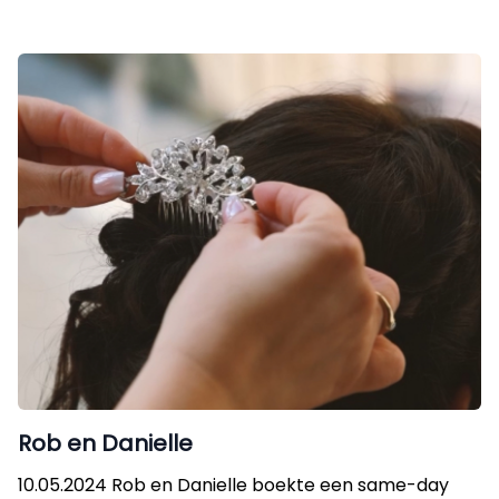
Rob en Danielle
10.05.2024 Rob en Danielle boekte een same-day