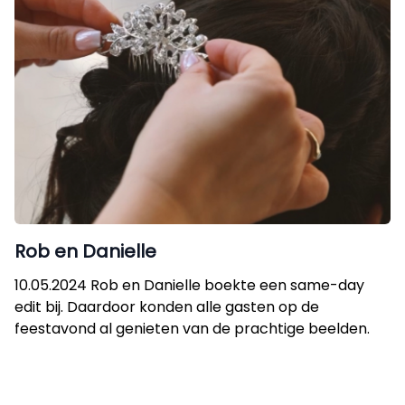
Rob en Danielle
10.05.2024 Rob en Danielle boekte een same-day
edit bij. Daardoor konden alle gasten op de
feestavond al genieten van de prachtige beelden.