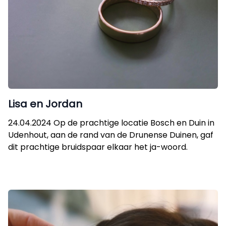
Lisa en Jordan
24.04.2024 Op de prachtige locatie Bosch en Duin in
Udenhout, aan de rand van de Drunense Duinen, gaf
dit prachtige bruidspaar elkaar het ja-woord.