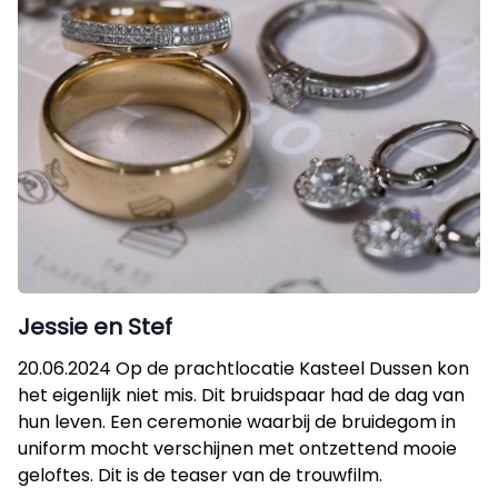
Jessie en Stef
20.06.2024 Op de prachtlocatie Kasteel Dussen kon
het eigenlijk niet mis. Dit bruidspaar had de dag van
hun leven. Een ceremonie waarbij de bruidegom in
uniform mocht verschijnen met ontzettend mooie
geloftes. Dit is de teaser van de trouwfilm.