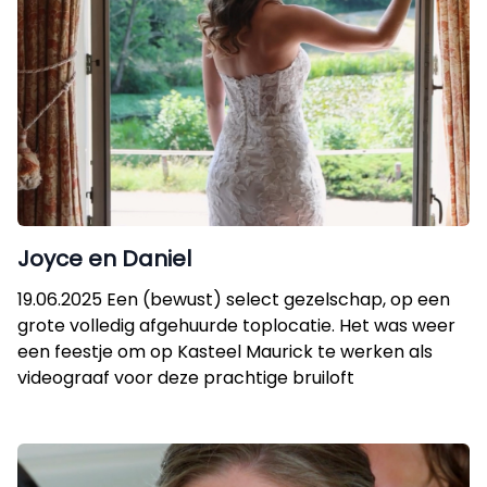
Joyce en Daniel
19.06.2025 Een (bewust) select gezelschap, op een
grote volledig afgehuurde toplocatie. Het was weer
een feestje om op Kasteel Maurick te werken als
videograaf voor deze prachtige bruiloft