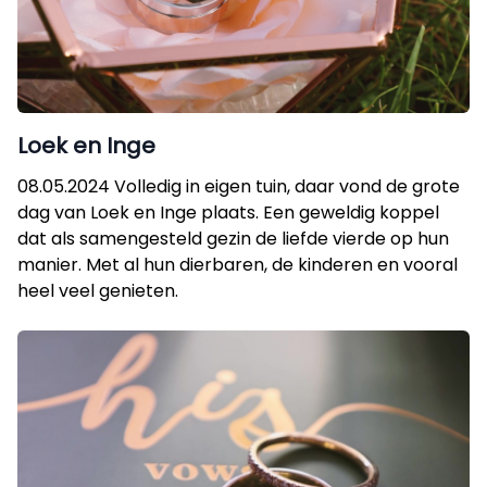
Loek en Inge
08.05.2024 Volledig in eigen tuin, daar vond de grote
dag van Loek en Inge plaats. Een geweldig koppel
dat als samengesteld gezin de liefde vierde op hun
manier. Met al hun dierbaren, de kinderen en vooral
heel veel genieten.