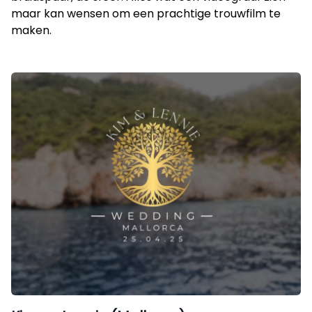
maar kan wensen om een prachtige trouwfilm te
maken.