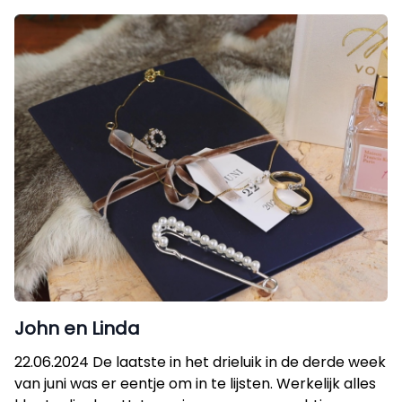
John en Linda
22.06.2024 De laatste in het drieluik in de derde week
van juni was er eentje om in te lijsten. Werkelijk alles