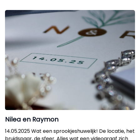
Nilea en Raymon
14.05.2025 Wat een sprookjeshuwelijk! De locatie, het
bruidspaar, de sfeer. Alles wat een videograaf zich