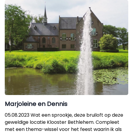
Marjoleine en Dennis
05.08.2023 Wat een sprookje, deze bruiloft op deze
geweldige locatie Klooster Bethlehem. Compleet
met een thema-wissel voor het feest waarin ik als