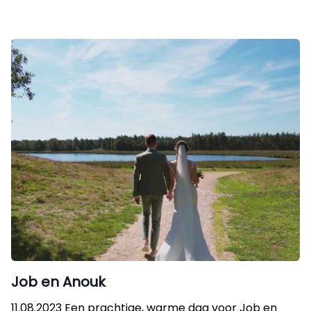
Job en Anouk
11.08.2023 Een prachtige, warme dag voor Job en