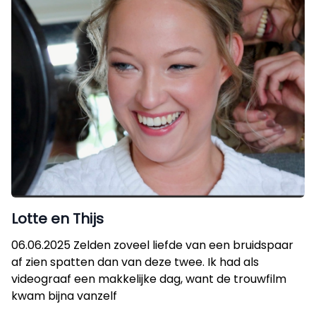
Lotte en Thijs
06.06.2025 Zelden zoveel liefde van een bruidspaar
af zien spatten dan van deze twee. Ik had als
videograaf een makkelijke dag, want de trouwfilm
kwam bijna vanzelf