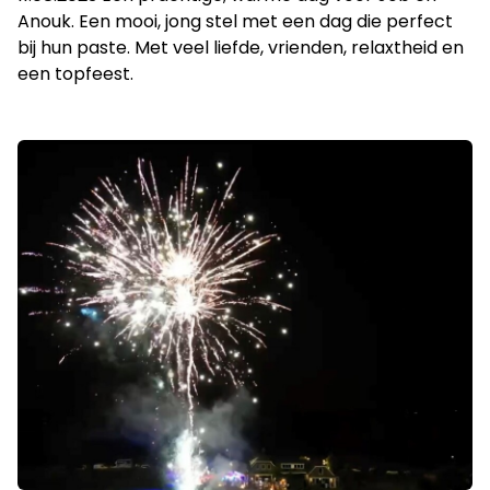
Anouk. Een mooi, jong stel met een dag die perfect
bij hun paste. Met veel liefde, vrienden, relaxtheid en
een topfeest.