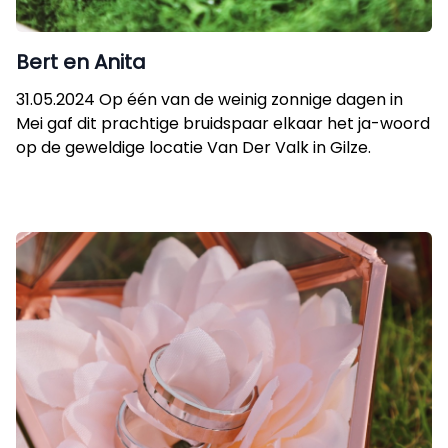
Bert en Anita
31.05.2024 Op één van de weinig zonnige dagen in
Mei gaf dit prachtige bruidspaar elkaar het ja-woord
op de geweldige locatie Van Der Valk in Gilze.