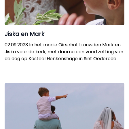
Jiska en Mark
02.09.2023 In het mooie Oirschot trouwden Mark en
Jiska voor de kerk, met daarna een voortzetting van
de dag op Kasteel Henkenshage in Sint Oederode