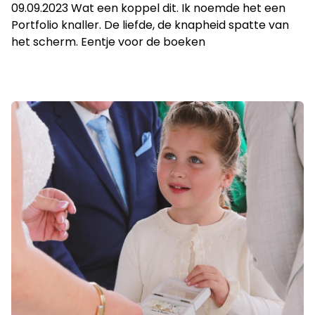
09.09.2023 Wat een koppel dit. Ik noemde het een
Portfolio knaller. De liefde, de knapheid spatte van
het scherm. Eentje voor de boeken