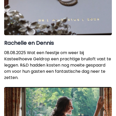
Rachelle en Dennis
08.08.2025 Wat een feestje om weer bij
Kasteelhoeve Geldrop een prachtige bruiloft vast te
leggen. R&D hadden kosten nog moeite gespaard
om voor hun gasten een fantastische dag neer te
zetten.