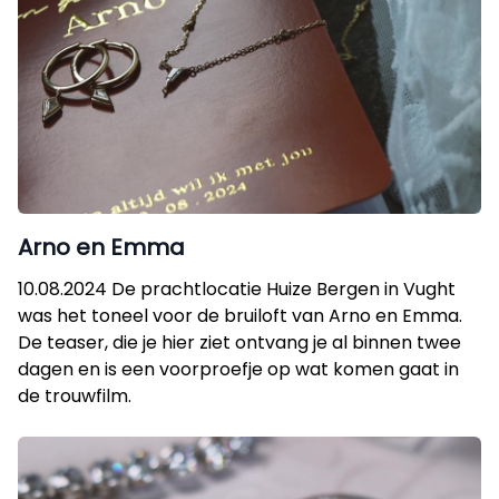
Arno en Emma
10.08.2024 De prachtlocatie Huize Bergen in Vught
was het toneel voor de bruiloft van Arno en Emma.
De teaser, die je hier ziet ontvang je al binnen twee
dagen en is een voorproefje op wat komen gaat in
de trouwfilm.