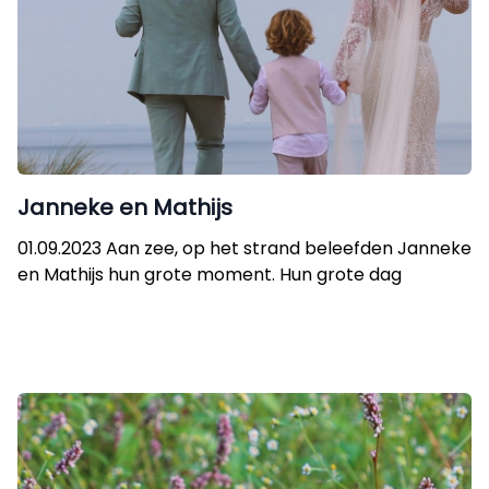
Janneke en Mathijs
01.09.2023 Aan zee, op het strand beleefden Janneke
en Mathijs hun grote moment. Hun grote dag