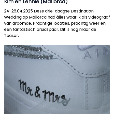
Kim en Lennie (Mallorca)
24-26.04.2025 Deze drie-daagse Destination
Wedding op Mallorca had álles waar ik als videograaf
van droomde. Prachtige locaties, prachtig weer en
een fantastisch bruidspaar. Dit is nog maar de
Teaser.