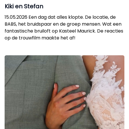
Kiki en Stefan
15.05.2026 Een dag dat alles klopte. De locatie, de
BABS, het bruidspaar en de groep mensen. Wat een
fantastische bruiloft op Kasteel Maurick. De reacties
op de trouwfilm maakte het af!