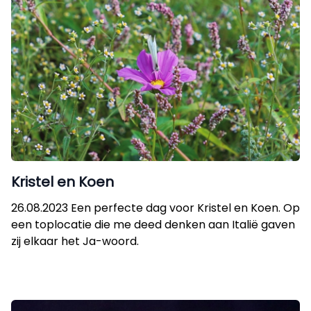
Kristel en Koen
26.08.2023 Een perfecte dag voor Kristel en Koen. Op
een toplocatie die me deed denken aan Italië gaven
zij elkaar het Ja-woord.