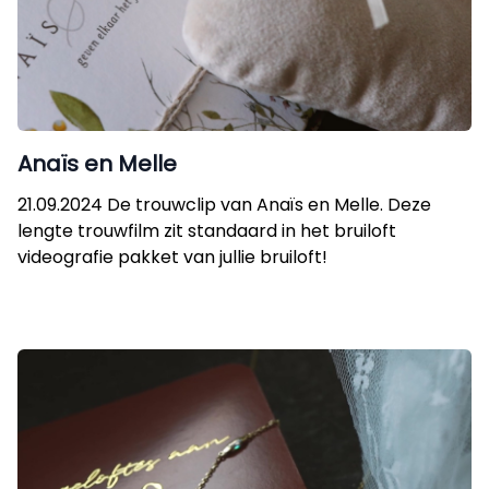
Anaïs en Melle
21.09.2024 De trouwclip van Anaïs en Melle. Deze
lengte trouwfilm zit standaard in het bruiloft
videografie pakket van jullie bruiloft!