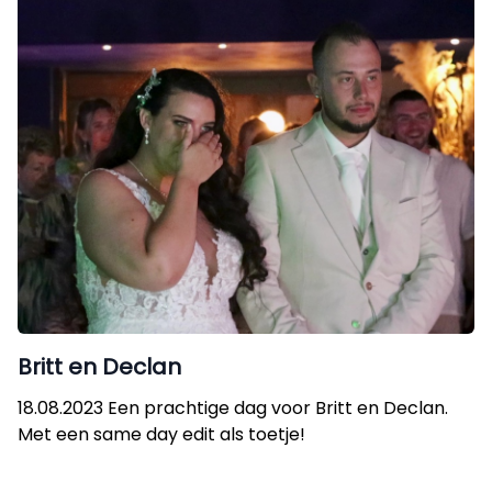
Britt en Declan
18.08.2023 Een prachtige dag voor Britt en Declan.
Met een same day edit als toetje!