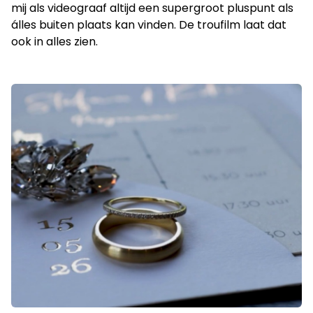
mij als videograaf altijd een supergroot pluspunt als
álles buiten plaats kan vinden. De troufilm laat dat
ook in alles zien.