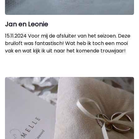
Jan en Leonie
15.11.2024 Voor mij de afsluiter van het seizoen. Deze
bruiloft was fantastisch! Wat heb ik toch een mooi
vak en wat kijk ik uit naar het komende trouwjaar!