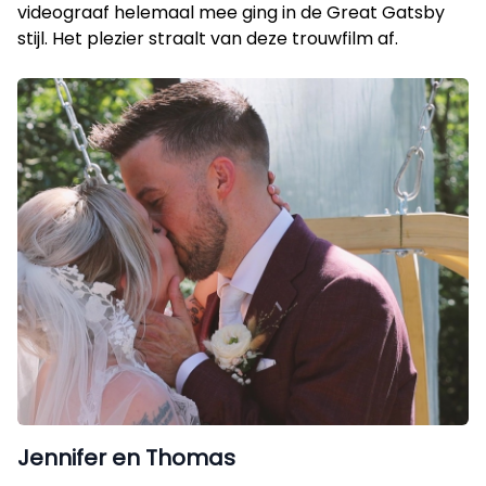
videograaf helemaal mee ging in de Great Gatsby
stijl. Het plezier straalt van deze trouwfilm af.
Jennifer en Thomas