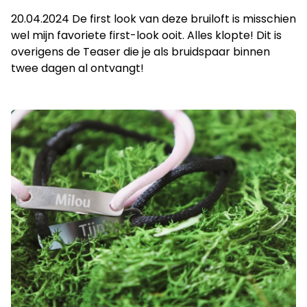
20.04.2024 De first look van deze bruiloft is misschien
wel mijn favoriete first-look ooit. Alles klopte! Dit is
overigens de Teaser die je als bruidspaar binnen
twee dagen al ontvangt!