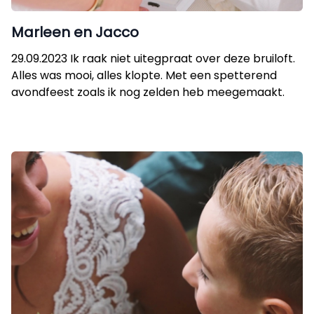
Marleen en Jacco
29.09.2023 Ik raak niet uitegpraat over deze bruiloft.
Alles was mooi, alles klopte. Met een spetterend
avondfeest zoals ik nog zelden heb meegemaakt.