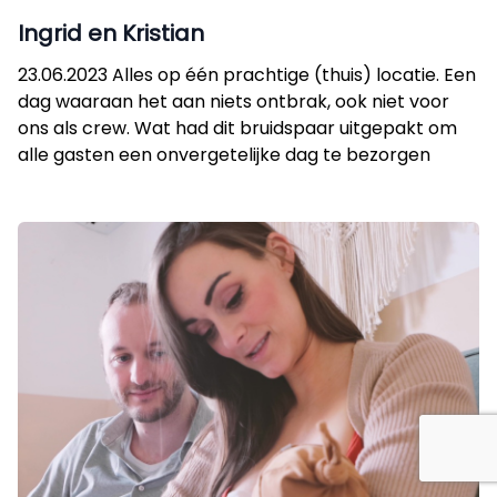
Ingrid en Kristian
23.06.2023 Alles op één prachtige (thuis) locatie. Een
dag waaraan het aan niets ontbrak, ook niet voor
ons als crew. Wat had dit bruidspaar uitgepakt om
alle gasten een onvergetelijke dag te bezorgen