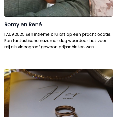
Romy en René
17.09.2025 Een intieme bruiloft op een prachtlocatie.
Een fantastische nazomer dag waardoor het voor
mij als videograaf gewoon prijsschieten was.