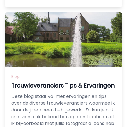
Blog
Trouwleveranciers Tips & Ervaringen
Deze blog staat vol met ervaringen en tips
over de diverse trouwleveranciers waarmee ik
door de jaren heen heb gewerkt. Zo kun je ook
snel zien of ik bekend ben op een locatie en of
ik bijvoorbeeld met jullie fotograaf al eens heb