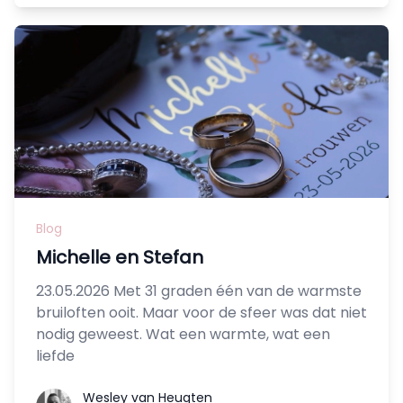
Blog
Michelle en Stefan
23.05.2026 Met 31 graden één van de warmste
bruiloften ooit. Maar voor de sfeer was dat niet
nodig geweest. Wat een warmte, wat een
liefde
Wesley van Heugten
Wesley van Heugten