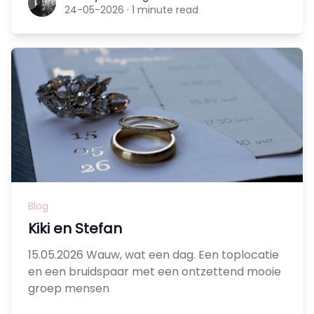
24-05-2026
·
1 minute read
Blog
Kiki en Stefan
15.05.2026 Wauw, wat een dag. Een toplocatie
en een bruidspaar met een ontzettend mooie
groep mensen