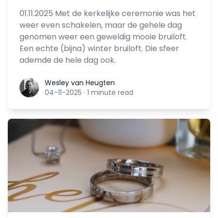
01.11.2025 Met de kerkelijke ceremonie was het
weer even schakelen, maar de gehele dag
genomen weer een geweldig mooie bruiloft.
Een echte (bijna) winter bruiloft. Die sfeer
ademde de hele dag ook.
Wesley van Heugten
Wesley van Heugten
04-11-2025
·
1 minute read