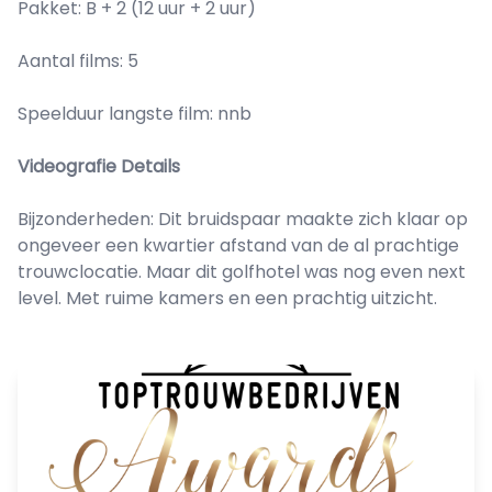
Pakket: B + 2 (12 uur + 2 uur)
Aantal films: 5
Speelduur langste film: nnb
Videografie Details
Bijzonderheden: Dit bruidspaar maakte zich klaar op
ongeveer een kwartier afstand van de al prachtige
trouwclocatie. Maar dit golfhotel was nog even next
level. Met ruime kamers en een prachtig uitzicht.