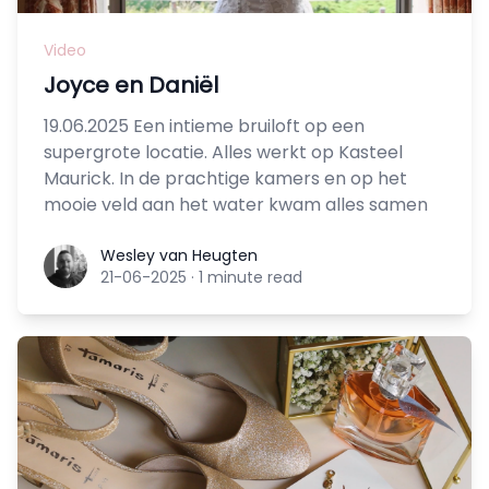
Video
Joyce en Daniël
19.06.2025 Een intieme bruiloft op een
supergrote locatie. Alles werkt op Kasteel
Maurick. In de prachtige kamers en op het
mooie veld aan het water kwam alles samen
Wesley van Heugten
Wesley van Heugten
21-06-2025
·
1 minute read