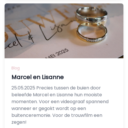
Blog
Marcel en Lisanne
25.05.2025 Precies tussen de buien door
beleefde Marcel en Lisanne hun mooiste
momenten. Voor een videograaf spannend
wanneer er gegokt wordt op een
buitenceremonie. Voor de trouwfilm een
zegen!