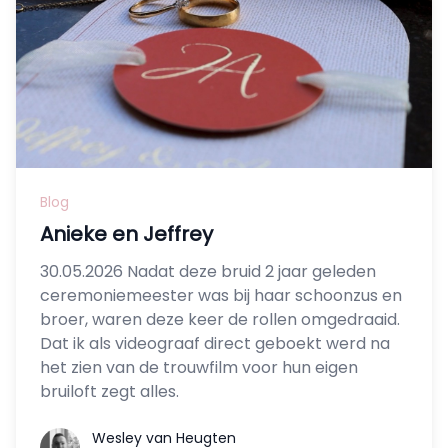
Blog
Anieke en Jeffrey
30.05.2026 Nadat deze bruid 2 jaar geleden
ceremoniemeester was bij haar schoonzus en
broer, waren deze keer de rollen omgedraaid.
Dat ik als videograaf direct geboekt werd na
het zien van de trouwfilm voor hun eigen
bruiloft zegt alles.
Wesley van Heugten
Wesley van Heugten