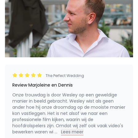
The Perfect Wedding
Review Marjoleine en Dennis
Onze trouwdag is door Wesley op een geweldige
manier in beeld gebracht. Wesley wist als geen
ander hoe hij onze droomdag op de mooiste manier
kon vastleggen. Het is net alsof we naar een
professionele film kijken, waarin wij de
hoofdrolspelers zijn. Omdat wij zelf ook vaak video's
bewerken waren wi
...
Lees meer