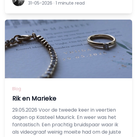
31-05-2026
·
1 minute read
Blog
Rik en Marieke
29.05.2026 Voor de tweede keer in veertien
dagen op Kasteel Maurick. En weer was het
fantastisch. Een prachtig bruidspaar waar ik
als videograaf weinig moeite had om de juiste