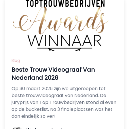
Blog
Beste Trouw Videograaf Van
Nederland 2026
Op 30 maart 2026 zijn we uitgeroepen tot
beste trouwvideograaf van Nederland. De
juryprijs van Top Trouwbedrijven stond al even
op de bucketlist. Na 3 finaleplaatsen was het
dan eindelijk zo ver!