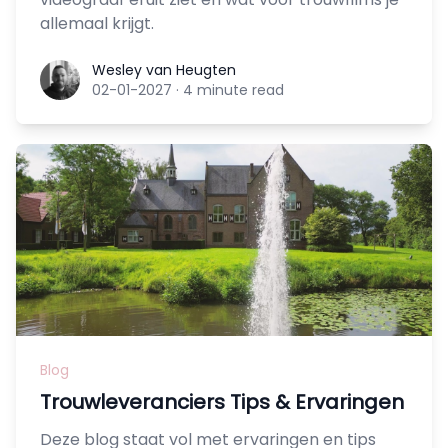
allemaal krijgt.
Wesley van Heugten
Wesley van Heugten
02-01-2027
·
4 minute read
Blog
Trouwleveranciers Tips & Ervaringen
Deze blog staat vol met ervaringen en tips