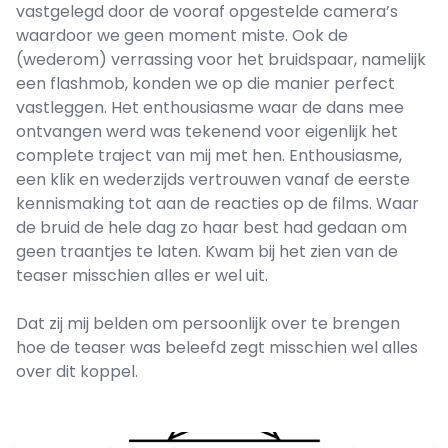
vastgelegd door de vooraf opgestelde camera’s
waardoor we geen moment miste. Ook de
(wederom) verrassing voor het bruidspaar, namelijk
een flashmob, konden we op die manier perfect
vastleggen. Het enthousiasme waar de dans mee
ontvangen werd was tekenend voor eigenlijk het
complete traject van mij met hen. Enthousiasme,
een klik en wederzijds vertrouwen vanaf de eerste
kennismaking tot aan de reacties op de films. Waar
de bruid de hele dag zo haar best had gedaan om
geen traantjes te laten. Kwam bij het zien van de
teaser misschien alles er wel uit.
Dat zij mij belden om persoonlijk over te brengen
hoe de teaser was beleefd zegt misschien wel alles
over dit koppel.