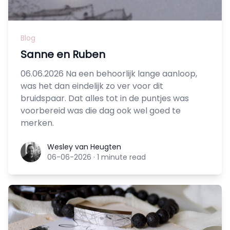
Blog
Sanne en Ruben
06.06.2026 Na een behoorlijk lange aanloop,
was het dan eindelijk zo ver voor dit
bruidspaar. Dat alles tot in de puntjes was
voorbereid was die dag ook wel goed te
merken.
Wesley van Heugten
Wesley van Heugten
06-06-2026
·
1 minute read