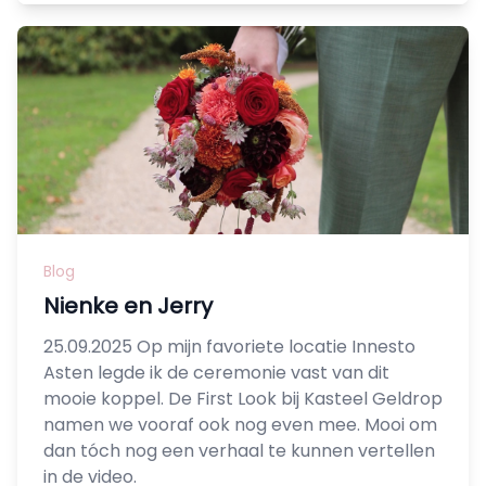
Blog
Nienke en Jerry
25.09.2025 Op mijn favoriete locatie Innesto
Asten legde ik de ceremonie vast van dit
mooie koppel. De First Look bij Kasteel Geldrop
namen we vooraf ook nog even mee. Mooi om
dan tóch nog een verhaal te kunnen vertellen
in de video.