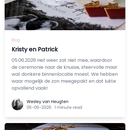
Blog
Kristy en Patrick
05.06.2026 Het weer zat niet mee, waardoor
de ceremonie naar de knusse, sfeervolle maar
wat donkere binnenlocatie moest. We hebben
waar mogelijk de zon meegepakt en dat lukte
opvallend vaak!
Wesley van Heugten
Wesley van Heugten
05-06-2026
·
1 minute read