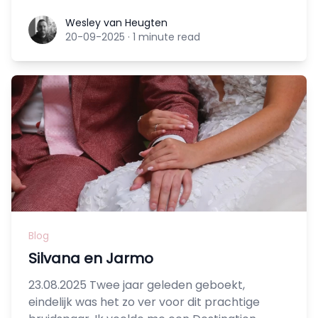
Wesley van Heugten
Wesley van Heugten
20-09-2025
·
1 minute read
Blog
Silvana en Jarmo
23.08.2025 Twee jaar geleden geboekt,
eindelijk was het zo ver voor dit prachtige