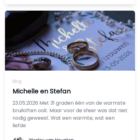
Blog
Michelle en Stefan
23.05.2026 Met 31 graden één van de warmste
bruiloften ooit. Maar voor de sfeer was dat niet
nodig geweest. Wat een warmte, wat een
liefde