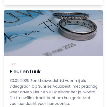
Blog
Fleur en Luuk
30.05.2025 Een thuiswedstrijd voor mij als
videograaf. Op Sunrise Aquabest, met prachtig
weer gaven Fleur en Luuk elkaar het ja-woord.
De trouwfilm draait écht om hun gezin. Met
veel aandacht voor hun zoontje.