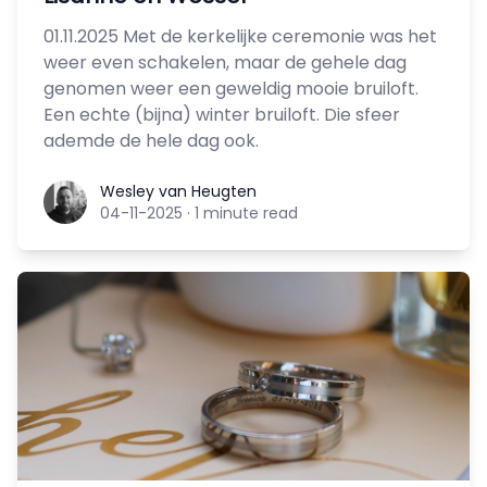
01.11.2025 Met de kerkelijke ceremonie was het
weer even schakelen, maar de gehele dag
genomen weer een geweldig mooie bruiloft.
Een echte (bijna) winter bruiloft. Die sfeer
ademde de hele dag ook.
Wesley van Heugten
Wesley van Heugten
04-11-2025
·
1 minute read