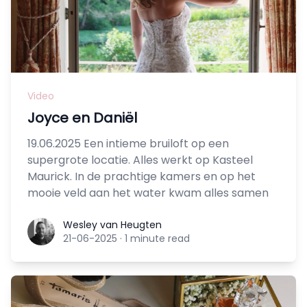
Video
Joyce en Daniël
19.06.2025 Een intieme bruiloft op een
supergrote locatie. Alles werkt op Kasteel
Maurick. In de prachtige kamers en op het
mooie veld aan het water kwam alles samen
Wesley van Heugten
Wesley van Heugten
21-06-2025
·
1 minute read