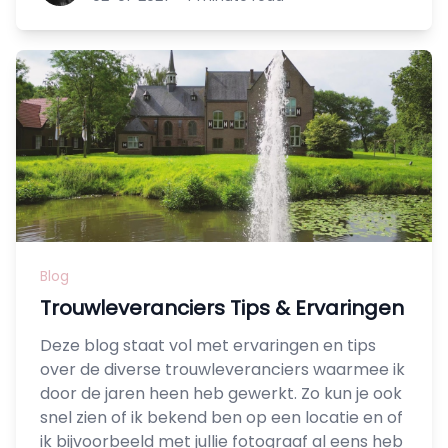
Blog
Trouwleveranciers Tips & Ervaringen
Deze blog staat vol met ervaringen en tips
over de diverse trouwleveranciers waarmee ik
door de jaren heen heb gewerkt. Zo kun je ook
snel zien of ik bekend ben op een locatie en of
ik bijvoorbeeld met jullie fotograaf al eens heb