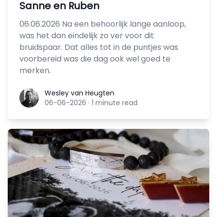
Sanne en Ruben
06.06.2026 Na een behoorlijk lange aanloop,
was het dan eindelijk zo ver voor dit
bruidspaar. Dat alles tot in de puntjes was
voorbereid was die dag ook wel goed te
merken.
Wesley van Heugten
Wesley van Heugten
06-06-2026
·
1 minute read