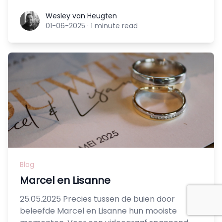
Wesley van Heugten
Wesley van Heugten
01-06-2025
·
1 minute read
Blog
Marcel en Lisanne
25.05.2025 Precies tussen de buien door
beleefde Marcel en Lisanne hun mooiste