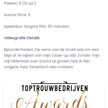
Pakket: B (12 uur)
Aantal films: 5
Speelduur langste film: 50 minuten
Videografie Details
Bijzonderheden: De wens van de bruid was om een
tikje af te wijken van mijn close-up stijl. Zonder mijn
stijl helemaal over boord te gooien heb ik hier
volgens haar fatastisch aan voldaan.