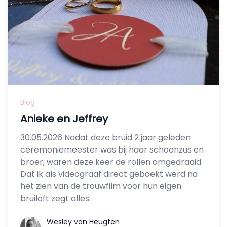
Blog
Anieke en Jeffrey
30.05.2026 Nadat deze bruid 2 jaar geleden
ceremoniemeester was bij haar schoonzus en
broer, waren deze keer de rollen omgedraaid.
Dat ik als videograaf direct geboekt werd na
het zien van de trouwfilm voor hun eigen
bruiloft zegt alles.
Wesley van Heugten
Wesley van Heugten