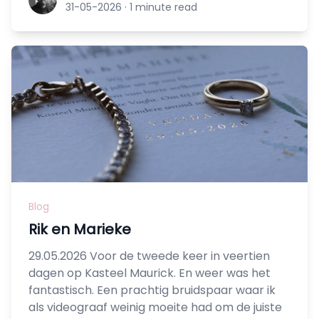
31-05-2026
·
1 minute read
Blog
Rik en Marieke
29.05.2026 Voor de tweede keer in veertien
dagen op Kasteel Maurick. En weer was het
fantastisch. Een prachtig bruidspaar waar ik
als videograaf weinig moeite had om de juiste