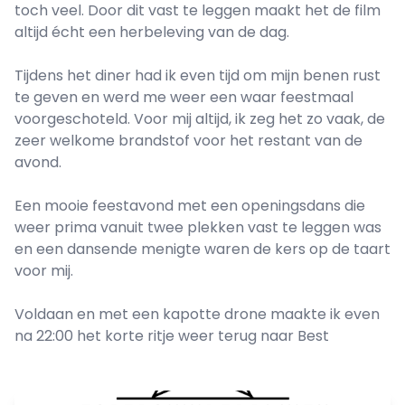
toch veel. Door dit vast te leggen maakt het de film
altijd écht een herbeleving van de dag.
Tijdens het diner had ik even tijd om mijn benen rust
te geven en werd me weer een waar feestmaal
voorgeschoteld. Voor mij altijd, ik zeg het zo vaak, de
zeer welkome brandstof voor het restant van de
avond.
Een mooie feestavond met een openingsdans die
weer prima vanuit twee plekken vast te leggen was
en een dansende menigte waren de kers op de taart
voor mij.
Voldaan en met een kapotte drone maakte ik even
na 22:00 het korte ritje weer terug naar Best