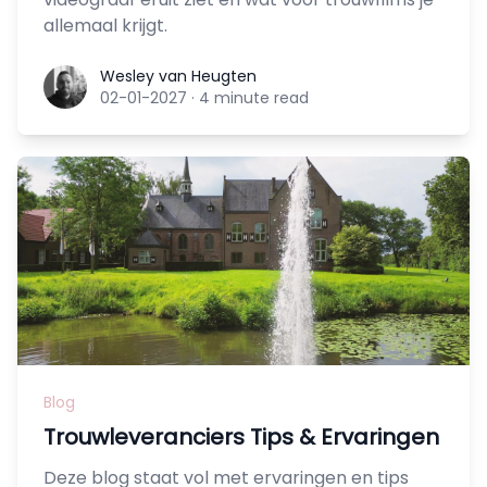
allemaal krijgt.
Wesley van Heugten
Wesley van Heugten
02-01-2027
·
4 minute read
Blog
Trouwleveranciers Tips & Ervaringen
Deze blog staat vol met ervaringen en tips