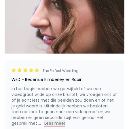
The Perfect Wedding
WED - Recensie Kimberley en Robin
In het begin hebben we getwijfeld of we een
videograaf wilde op onze bruiloft, we vroegen ons af
of je echt iets met die beelden zou doen en of het
je geld waard is. Uiteindelijk hebben we besloten
toch op zoek te gaan naar een videograaf en we
hebben er geen seconde spijt van gehad! Het
gesprek met
...
Lees meer