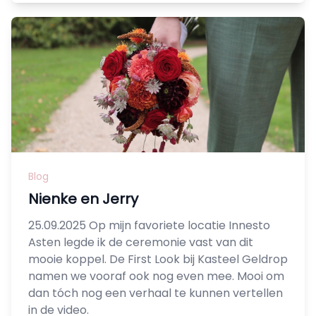
Blog
Nienke en Jerry
25.09.2025 Op mijn favoriete locatie Innesto
Asten legde ik de ceremonie vast van dit
mooie koppel. De First Look bij Kasteel Geldrop
namen we vooraf ook nog even mee. Mooi om
dan tóch nog een verhaal te kunnen vertellen
in de video.