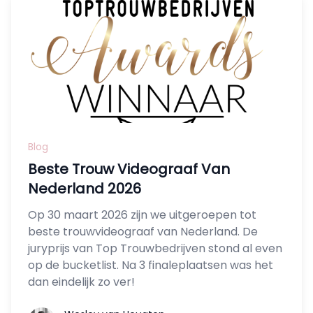
Blog
Beste Trouw Videograaf Van
Nederland 2026
Op 30 maart 2026 zijn we uitgeroepen tot
beste trouwvideograaf van Nederland. De
juryprijs van Top Trouwbedrijven stond al even
op de bucketlist. Na 3 finaleplaatsen was het
dan eindelijk zo ver!