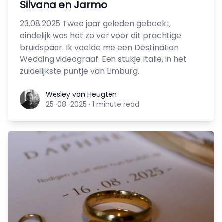
Silvana en Jarmo
23.08.2025 Twee jaar geleden geboekt,
eindelijk was het zo ver voor dit prachtige
bruidspaar. Ik voelde me een Destination
Wedding videograaf. Een stukje Italië, in het
zuidelijkste puntje van Limburg.
Wesley van Heugten
Wesley van Heugten
25-08-2025
·
1 minute read