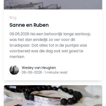
Blog
Sanne en Ruben
06.06.2026 Na een behoorlijk lange aanloop,
was het dan eindelijk zo ver voor dit
bruidspaar. Dat alles tot in de puntjes was
voorbereid was die dag ook wel goed te
merken.
Wesley van Heugten
Wesley van Heugten
06-06-2026
·
1 minute read