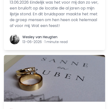
13.06.2026 Eindelijk was het voor mij dan zo ver,
een bruiloft op de locatie die al jaren op mijn
lijstje stond. En dit bruidspaar maakte het met
de groep mensen om hen heen ook helemaal
af voor mij. Wat een feest!
Wesley van Heugten
Wesley van Heugten
13-06-2026
·
1 minute read