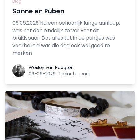
Blog
Sanne en Ruben
06.06.2026 Na een behoorlijk lange aanloop,
was het dan eindelijk zo ver voor dit
bruidspaar. Dat alles tot in de puntjes was
voorbereid was die dag ook wel goed te
merken.
Wesley van Heugten
Wesley van Heugten
06-06-2026
·
1 minute read