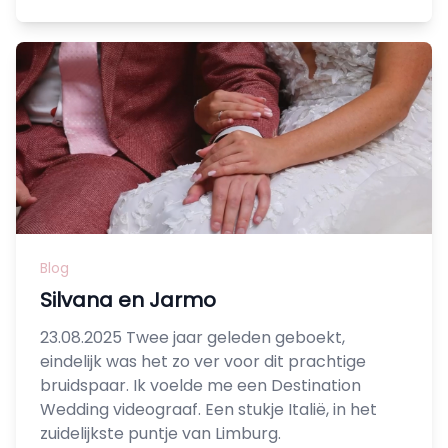
Blog
Silvana en Jarmo
23.08.2025 Twee jaar geleden geboekt,
eindelijk was het zo ver voor dit prachtige
bruidspaar. Ik voelde me een Destination
Wedding videograaf. Een stukje Italië, in het
zuidelijkste puntje van Limburg.