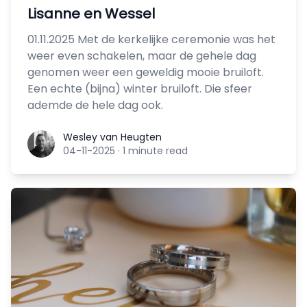
Lisanne en Wessel
01.11.2025 Met de kerkelijke ceremonie was het
weer even schakelen, maar de gehele dag
genomen weer een geweldig mooie bruiloft.
Een echte (bijna) winter bruiloft. Die sfeer
ademde de hele dag ook.
Wesley van Heugten
Wesley van Heugten
04-11-2025
·
1 minute read