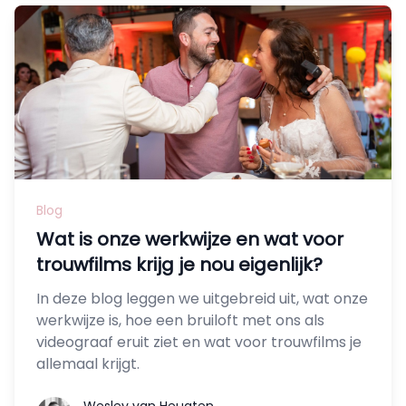
Blog
Wat is onze werkwijze en wat voor
trouwfilms krijg je nou eigenlijk?
In deze blog leggen we uitgebreid uit, wat onze
werkwijze is, hoe een bruiloft met ons als
videograaf eruit ziet en wat voor trouwfilms je
allemaal krijgt.