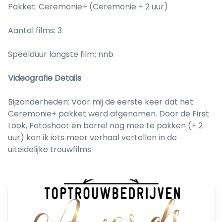
Pakket: Ceremonie+ (Ceremonie + 2 uur)
Aantal films: 3
Speelduur langste film: nnb
Videografie Details
Bijzonderheden: Voor mij de eerste keer dat het
Ceremonie+ pakket werd afgenomen. Door de First
Look, Fotoshoot en borrel nog mee te pakken (+ 2
uur) kon ik iets meer verhaal vertellen in de
uiteidelijke trouwfilms