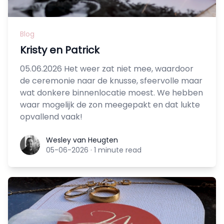
Blog
Kristy en Patrick
05.06.2026 Het weer zat niet mee, waardoor
de ceremonie naar de knusse, sfeervolle maar
wat donkere binnenlocatie moest. We hebben
waar mogelijk de zon meegepakt en dat lukte
opvallend vaak!
Wesley van Heugten
Wesley van Heugten
05-06-2026
·
1 minute read