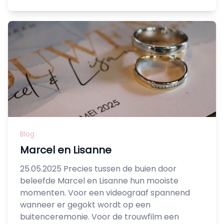
Blog
Marcel en Lisanne
25.05.2025 Precies tussen de buien door
beleefde Marcel en Lisanne hun mooiste
momenten. Voor een videograaf spannend
wanneer er gegokt wordt op een
buitenceremonie. Voor de trouwfilm een