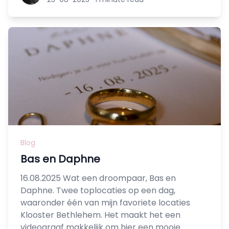
Blog
Bas en Daphne
16.08.2025 Wat een droompaar, Bas en
Daphne. Twee toplocaties op een dag,
waaronder één van mijn favoriete locaties
Klooster Bethlehem. Het maakt het een
videograaf makkelijk om hier een mooie