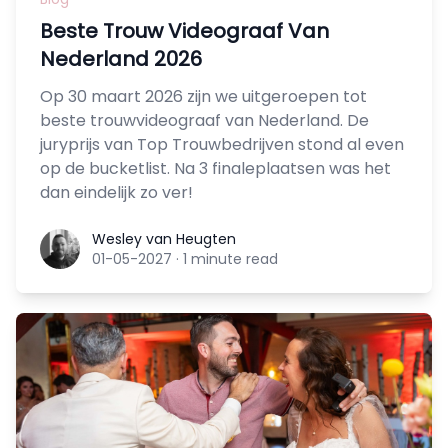
Beste Trouw Videograaf Van
Nederland 2026
Op 30 maart 2026 zijn we uitgeroepen tot
beste trouwvideograaf van Nederland. De
juryprijs van Top Trouwbedrijven stond al even
op de bucketlist. Na 3 finaleplaatsen was het
dan eindelijk zo ver!
Wesley van Heugten
Wesley van Heugten
01-05-2027
·
1 minute read