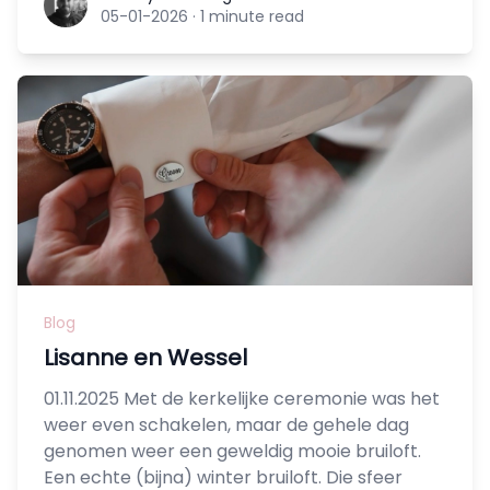
05-01-2026
·
1 minute read
Blog
Lisanne en Wessel
01.11.2025 Met de kerkelijke ceremonie was het
weer even schakelen, maar de gehele dag
genomen weer een geweldig mooie bruiloft.
Een echte (bijna) winter bruiloft. Die sfeer