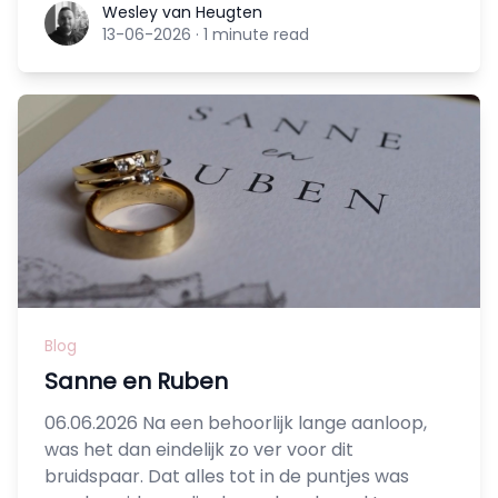
Wesley van Heugten
Wesley van Heugten
13-06-2026
·
1 minute read
Blog
Sanne en Ruben
06.06.2026 Na een behoorlijk lange aanloop,
was het dan eindelijk zo ver voor dit
bruidspaar. Dat alles tot in de puntjes was