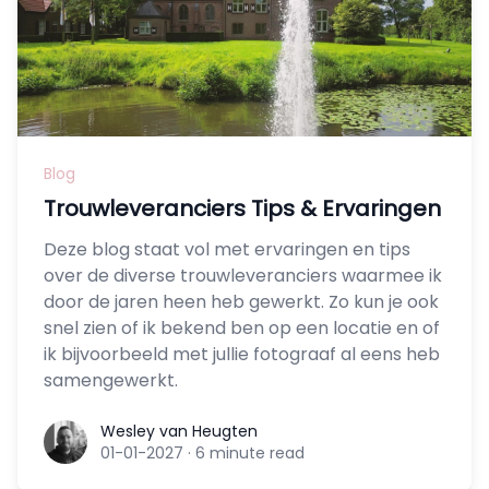
Blog
Trouwleveranciers Tips & Ervaringen
Deze blog staat vol met ervaringen en tips
over de diverse trouwleveranciers waarmee ik
door de jaren heen heb gewerkt. Zo kun je ook
snel zien of ik bekend ben op een locatie en of
ik bijvoorbeeld met jullie fotograaf al eens heb
samengewerkt.
Wesley van Heugten
Wesley van Heugten
01-01-2027
·
6 minute read