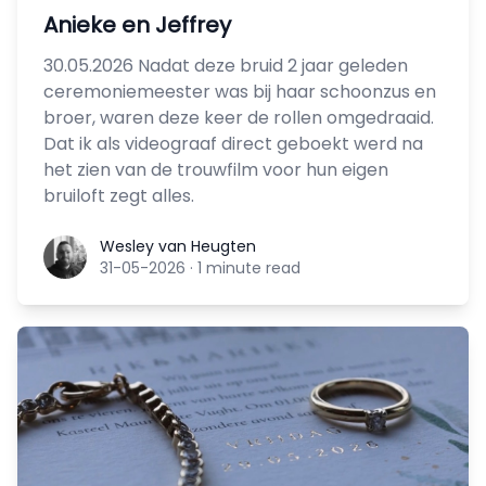
Anieke en Jeffrey
30.05.2026 Nadat deze bruid 2 jaar geleden
ceremoniemeester was bij haar schoonzus en
broer, waren deze keer de rollen omgedraaid.
Dat ik als videograaf direct geboekt werd na
het zien van de trouwfilm voor hun eigen
bruiloft zegt alles.
Wesley van Heugten
Wesley van Heugten
31-05-2026
·
1 minute read