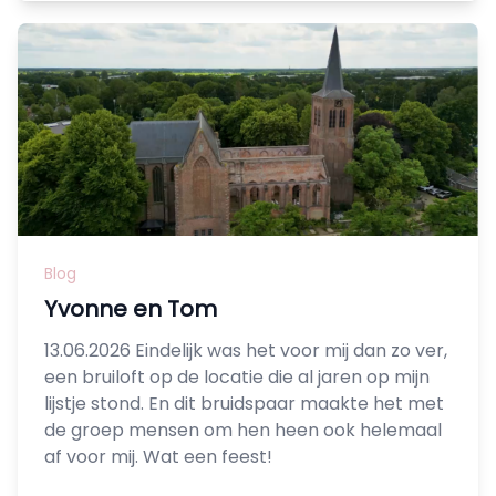
Blog
Yvonne en Tom
13.06.2026 Eindelijk was het voor mij dan zo ver,
een bruiloft op de locatie die al jaren op mijn
lijstje stond. En dit bruidspaar maakte het met
de groep mensen om hen heen ook helemaal
af voor mij. Wat een feest!