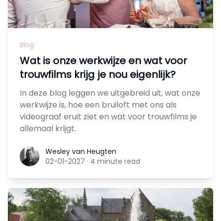
Blog
Wat is onze werkwijze en wat voor
trouwfilms krijg je nou eigenlijk?
In deze blog leggen we uitgebreid uit, wat onze
werkwijze is, hoe een bruiloft met ons als
videograaf eruit ziet en wat voor trouwfilms je
allemaal krijgt.
Wesley van Heugten
Wesley van Heugten
02-01-2027
·
4 minute read