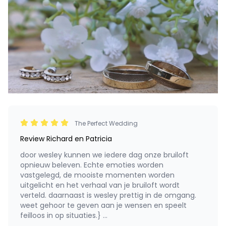
The Perfect Wedding
Review Richard en Patricia
door wesley kunnen we iedere dag onze bruiloft
opnieuw beleven. Echte emoties worden
vastgelegd, de mooiste momenten worden
uitgelicht en het verhaal van je bruiloft wordt
verteld. daarnaast is wesley prettig in de omgang.
weet gehoor te geven aan je wensen en speelt
feilloos in op situaties.}
...