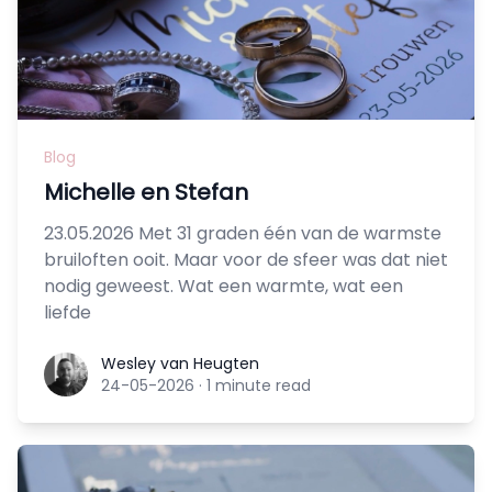
Blog
Michelle en Stefan
23.05.2026 Met 31 graden één van de warmste
bruiloften ooit. Maar voor de sfeer was dat niet
nodig geweest. Wat een warmte, wat een
liefde
Wesley van Heugten
Wesley van Heugten
24-05-2026
·
1 minute read