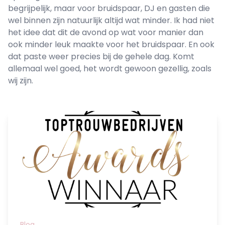
begrijpelijk, maar voor bruidspaar, DJ en gasten die
wel binnen zijn natuurlijk altijd wat minder. Ik had niet
het idee dat dit de avond op wat voor manier dan
ook minder leuk maakte voor het bruidspaar. En ook
dat paste weer precies bij de gehele dag. Komt
allemaal wel goed, het wordt gewoon gezellig, zoals
wij zijn.
Blog