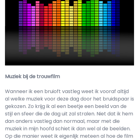
Muziek bij de trouwfilm
Wanneer ik een bruioft vastleg weet ik vooraf altijd
al welke muziek voor deze dag door het bruidspaar is
gekozen. Zo krijg ik al een beetje een beeld van de
stijl en sfeer die de dag uit zal stralen. Niet dat ik hem
dan anders vastleg dan normaal, maar met die
muziek in mijn hoofd schiet ik dan wel al de beelden.
Op die manier weet ik eigenlijk meteen al hoe de film