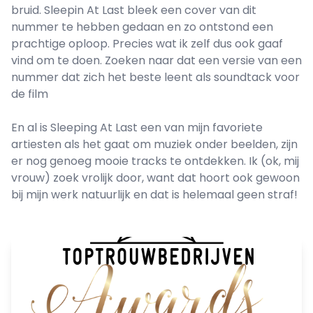
bruid. Sleepin At Last bleek een cover van dit
nummer te hebben gedaan en zo ontstond een
prachtige oploop. Precies wat ik zelf dus ook gaaf
vind om te doen. Zoeken naar dat een versie van een
nummer dat zich het beste leent als soundtack voor
de film
En al is Sleeping At Last een van mijn favoriete
artiesten als het gaat om muziek onder beelden, zijn
er nog genoeg mooie tracks te ontdekken. Ik (ok, mij
vrouw) zoek vrolijk door, want dat hoort ook gewoon
bij mijn werk natuurlijk en dat is helemaal geen straf!