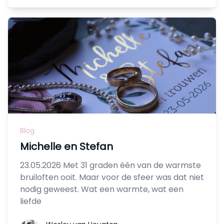
Blog
Michelle en Stefan
23.05.2026 Met 31 graden één van de warmste
bruiloften ooit. Maar voor de sfeer was dat niet
nodig geweest. Wat een warmte, wat een
liefde