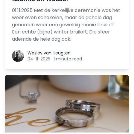
01.11.2025 Met de kerkelijke ceremonie was het
weer even schakelen, maar de gehele dag
genomen weer een geweldig mooie bruiloft.
Een echte (bijna) winter bruiloft. Die sfeer
ademde de hele dag ook.
Wesley van Heugten
Wesley van Heugten
04-11-2025
·
1 minute read