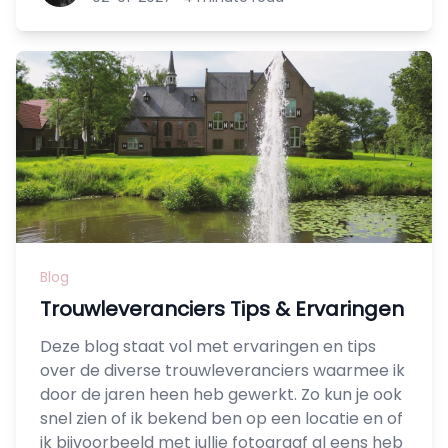
Blog
Trouwleveranciers Tips & Ervaringen
Deze blog staat vol met ervaringen en tips
over de diverse trouwleveranciers waarmee ik
door de jaren heen heb gewerkt. Zo kun je ook
snel zien of ik bekend ben op een locatie en of
ik bijvoorbeeld met jullie fotograaf al eens heb