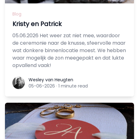
Blog
Kristy en Patrick
05.06.2026 Het weer zat niet mee, waardoor
de ceremonie naar de knusse, sfeervolle maar
wat donkere binnenlocatie moest. We hebben
waar mogelijk de zon meegepakt en dat lukte
opvallend vaak!
Wesley van Heugten
Wesley van Heugten
05-06-2026
·
1 minute read