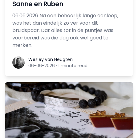
Sanne en Ruben
06.06.2026 Na een behoorlijk lange aanloop,
was het dan eindelijk zo ver voor dit
bruidspaar. Dat alles tot in de puntjes was
voorbereid was die dag ook wel goed te
merken.
Wesley van Heugten
Wesley van Heugten
06-06-2026
·
1 minute read