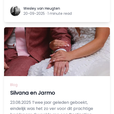
Wesley van Heugten
Wesley van Heugten
20-09-2025
·
1 minute read
Blog
Silvana en Jarmo
23.08.2025 Twee jaar geleden geboekt,
eindelijk was het zo ver voor dit prachtige