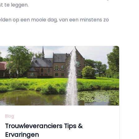
t te leggen.
 beelden op een mooie dag, van een minstens zo
Blog
Trouwleveranciers Tips &
Ervaringen