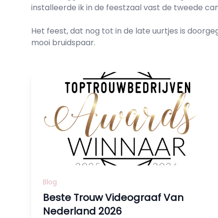
installeerde ik in de feestzaal vast de tweede 
Het feest, dat nog tot in de late uurtjes is doorg
mooi bruidspaar.
Blog
Beste Trouw Videograaf Van
Nederland 2026