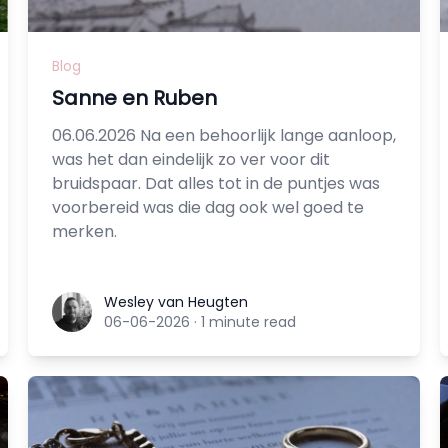
Blog
Sanne en Ruben
06.06.2026 Na een behoorlijk lange aanloop,
was het dan eindelijk zo ver voor dit
bruidspaar. Dat alles tot in de puntjes was
voorbereid was die dag ook wel goed te
merken.
Wesley van Heugten
Wesley van Heugten
06-06-2026
·
1 minute read