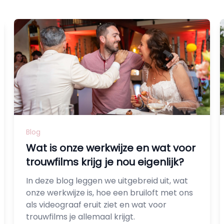
Blog
Wat is onze werkwijze en wat voor
trouwfilms krijg je nou eigenlijk?
In deze blog leggen we uitgebreid uit, wat
onze werkwijze is, hoe een bruiloft met ons
als videograaf eruit ziet en wat voor
trouwfilms je allemaal krijgt.