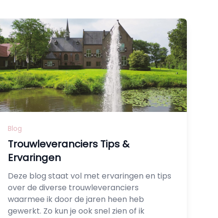
Blog
Trouwleveranciers Tips &
Ervaringen
Deze blog staat vol met ervaringen en tips
over de diverse trouwleveranciers
waarmee ik door de jaren heen heb
gewerkt. Zo kun je ook snel zien of ik