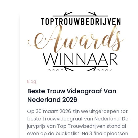
Blog
Beste Trouw Videograaf Van
Nederland 2026
Op 30 maart 2026 zijn we uitgeroepen tot
beste trouwvideograaf van Nederland. De
juryprijs van Top Trouwbedrijven stond al
even op de bucketlist. Na 3 finaleplaatsen