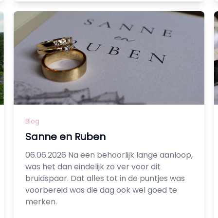
Blog
Sanne en Ruben
06.06.2026 Na een behoorlijk lange aanloop,
was het dan eindelijk zo ver voor dit
bruidspaar. Dat alles tot in de puntjes was
voorbereid was die dag ook wel goed te
merken.