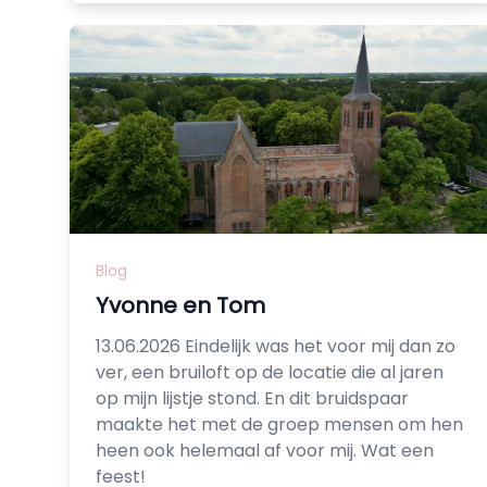
Blog
Yvonne en Tom
13.06.2026 Eindelijk was het voor mij dan zo
ver, een bruiloft op de locatie die al jaren
op mijn lijstje stond. En dit bruidspaar
maakte het met de groep mensen om hen
heen ook helemaal af voor mij. Wat een
feest!