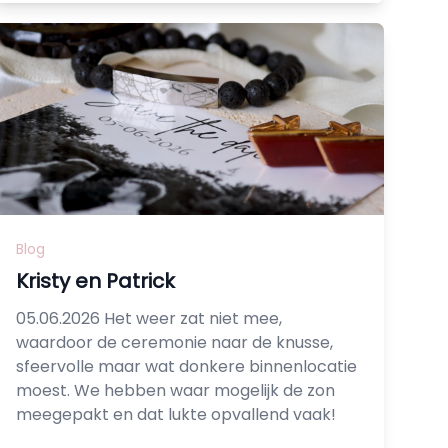
Blog
Kristy en Patrick
05.06.2026 Het weer zat niet mee,
waardoor de ceremonie naar de knusse,
sfeervolle maar wat donkere binnenlocatie
moest. We hebben waar mogelijk de zon
meegepakt en dat lukte opvallend vaak!