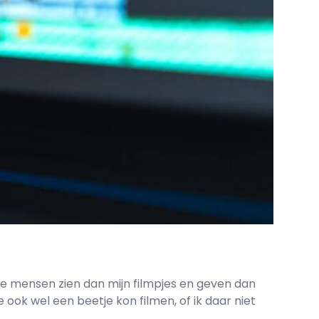
wde mensen zien dan mijn filmpjes en geven dan
 ook wel een beetje kon filmen, of ik daar niet