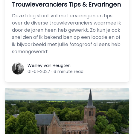
Trouwleveranciers Tips & Ervaringen
Deze blog staat vol met ervaringen en tips
over de diverse trouwleveranciers waarmee ik
door de jaren heen heb gewerkt. Zo kun je ook
snel zien of ik bekend ben op een locatie en of
ik bijvoorbeeld met jullie fotograaf al eens heb
samengewerkt.
Wesley van Heugten
Wesley van Heugten
01-01-2027
·
6 minute read