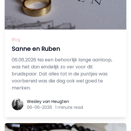
Blog
Sanne en Ruben
06.06.2026 Na een behoorlijk lange aanloop,
was het dan eindelijk zo ver voor dit
bruidspaar. Dat alles tot in de puntjes was
voorbereid was die dag ook wel goed te
merken.
Wesley van Heugten
Wesley van Heugten
06-06-2026
·
1 minute read