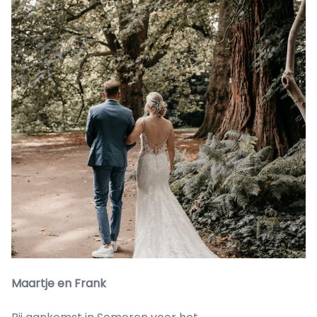
Maartje en Frank