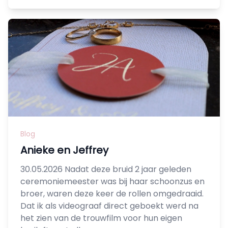
Blog
Anieke en Jeffrey
30.05.2026 Nadat deze bruid 2 jaar geleden
ceremoniemeester was bij haar schoonzus en
broer, waren deze keer de rollen omgedraaid.
Dat ik als videograaf direct geboekt werd na
het zien van de trouwfilm voor hun eigen