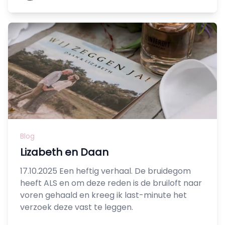
Blog
Lizabeth en Daan
17.10.2025 Een heftig verhaal. De bruidegom
heeft ALS en om deze reden is de bruiloft naar
voren gehaald en kreeg ik last-minute het
verzoek deze vast te leggen.