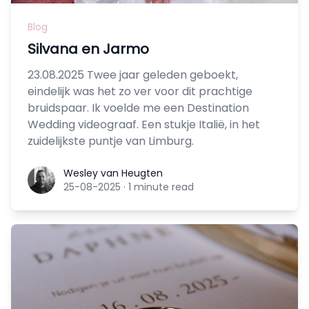
Blog
Silvana en Jarmo
23.08.2025 Twee jaar geleden geboekt,
eindelijk was het zo ver voor dit prachtige
bruidspaar. Ik voelde me een Destination
Wedding videograaf. Een stukje Italië, in het
zuidelijkste puntje van Limburg.
Wesley van Heugten
Wesley van Heugten
25-08-2025
·
1 minute read