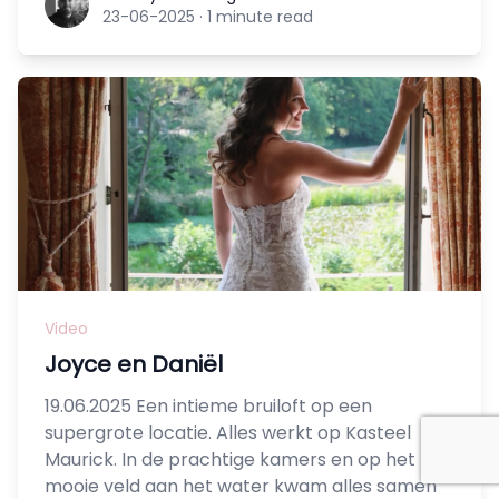
23-06-2025
·
1 minute read
Video
Joyce en Daniël
19.06.2025 Een intieme bruiloft op een
supergrote locatie. Alles werkt op Kasteel
Maurick. In de prachtige kamers en op het
mooie veld aan het water kwam alles samen