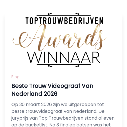
Blog
Beste Trouw Videograaf Van
Nederland 2026
Op 30 maart 2026 zijn we uitgeroepen tot
beste trouwvideograaf van Nederland. De
juryprijs van Top Trouwbedrijven stond al even
op de bucketlist. Na 3 finaleplaatsen was het