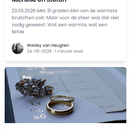
23.05.2026 Met 31 graden één van de warmste
bruiloften ooit. Maar voor de sfeer was dat niet
nodig geweest. Wat een warmte, wat een
liefde
Wesley van Heugten
Wesley van Heugten
24-05-2026
·
1 minute read