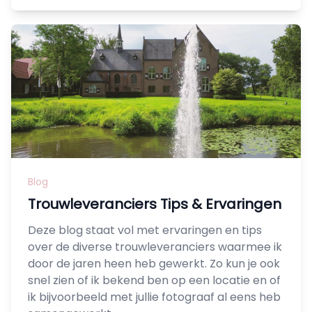
Blog
Trouwleveranciers Tips & Ervaringen
Deze blog staat vol met ervaringen en tips
over de diverse trouwleveranciers waarmee ik
door de jaren heen heb gewerkt. Zo kun je ook
snel zien of ik bekend ben op een locatie en of
ik bijvoorbeeld met jullie fotograaf al eens heb