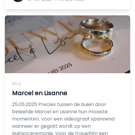
Blog
Marcel en Lisanne
25.05.2025 Precies tussen de buien door
beleefde Marcel en Lisanne hun mooiste
momenten. Voor een videograaf spannend
wanneer er gegokt wordt op een
buitenceremonie. Voor de trouwfilm een