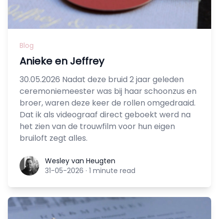
Blog
Anieke en Jeffrey
30.05.2026 Nadat deze bruid 2 jaar geleden
ceremoniemeester was bij haar schoonzus en
broer, waren deze keer de rollen omgedraaid.
Dat ik als videograaf direct geboekt werd na
het zien van de trouwfilm voor hun eigen
bruiloft zegt alles.
Wesley van Heugten
Wesley van Heugten
31-05-2026
·
1 minute read