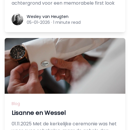
achtergrond voor een memorabele first look
Wesley van Heugten
Wesley van Heugten
05-01-2026
·
1 minute read
Blog
Lisanne en Wessel
01.11.2025 Met de kerkelijke ceremonie was het