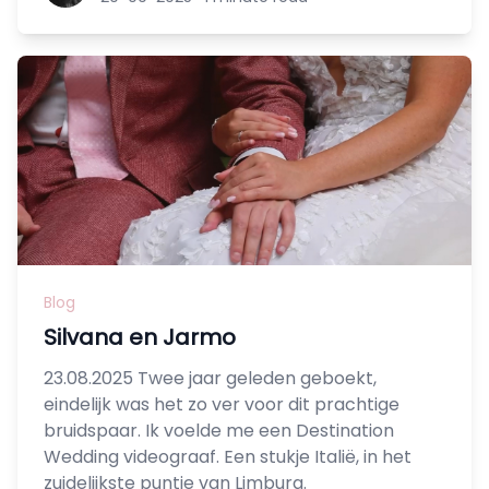
Blog
Silvana en Jarmo
23.08.2025 Twee jaar geleden geboekt,
eindelijk was het zo ver voor dit prachtige
bruidspaar. Ik voelde me een Destination
Wedding videograaf. Een stukje Italië, in het
zuidelijkste puntje van Limburg.