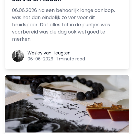
06.06.2026 Na een behoorlijk lange aanloop,
was het dan eindelijk zo ver voor dit
bruidspaar. Dat alles tot in de puntjes was
voorbereid was die dag ook wel goed te
merken.
Wesley van Heugten
Wesley van Heugten
06-06-2026
·
1 minute read