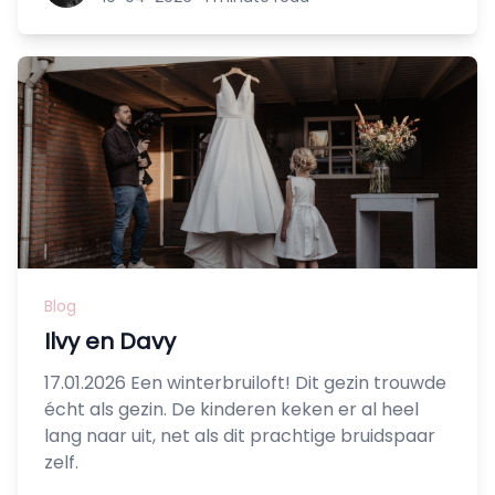
Blog
Ilvy en Davy
17.01.2026 Een winterbruiloft! Dit gezin trouwde
écht als gezin. De kinderen keken er al heel
lang naar uit, net als dit prachtige bruidspaar
zelf.