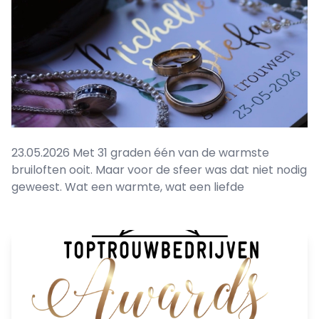
23.05.2026 Met 31 graden één van de warmste
bruiloften ooit. Maar voor de sfeer was dat niet nodig
geweest. Wat een warmte, wat een liefde