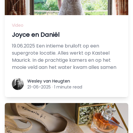
Video
Joyce en Daniël
19.06.2025 Een intieme bruiloft op een
supergrote locatie. Alles werkt op Kasteel
Maurick. In de prachtige kamers en op het
mooie veld aan het water kwam alles samen
Wesley van Heugten
Wesley van Heugten
21-06-2025
·
1 minute read