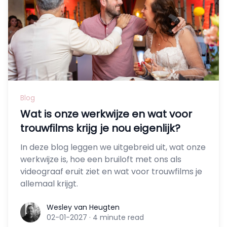
Blog
Wat is onze werkwijze en wat voor
trouwfilms krijg je nou eigenlijk?
In deze blog leggen we uitgebreid uit, wat onze
werkwijze is, hoe een bruiloft met ons als
videograaf eruit ziet en wat voor trouwfilms je
allemaal krijgt.
Wesley van Heugten
Wesley van Heugten
02-01-2027
·
4 minute read