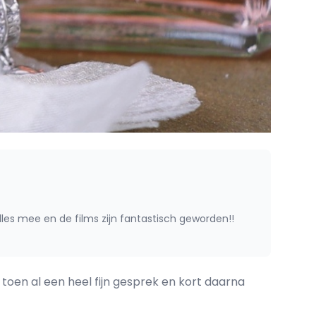
 alles mee en de films zijn fantastisch geworden!!
 toen al een heel fijn gesprek en kort daarna