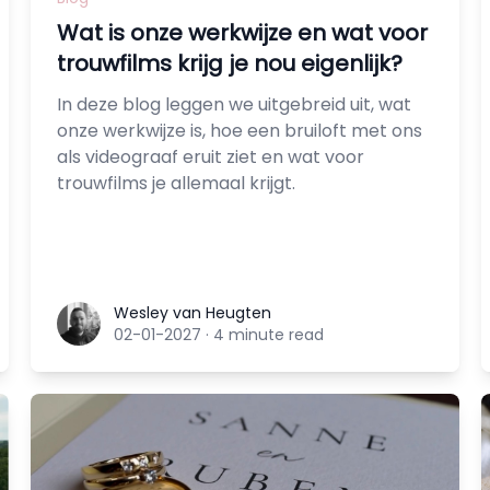
Wat is onze werkwijze en wat voor
trouwfilms krijg je nou eigenlijk?
In deze blog leggen we uitgebreid uit, wat
onze werkwijze is, hoe een bruiloft met ons
als videograaf eruit ziet en wat voor
trouwfilms je allemaal krijgt.
Wesley van Heugten
Wesley van Heugten
02-01-2027
·
4 minute read