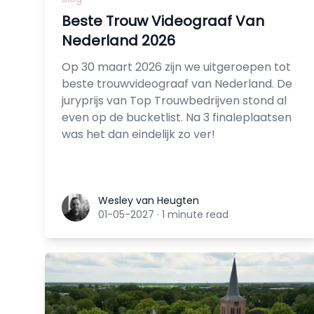
Beste Trouw Videograaf Van
Nederland 2026
Op 30 maart 2026 zijn we uitgeroepen tot
beste trouwvideograaf van Nederland. De
juryprijs van Top Trouwbedrijven stond al
even op de bucketlist. Na 3 finaleplaatsen
was het dan eindelijk zo ver!
Wesley van Heugten
Wesley van Heugten
01-05-2027
·
1 minute read